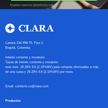
Explora nuestra plataforma
Carrera 13A #98-75, Piso 2.
Bogotá, Colombia
Interés corriente y moratorio.
Tasas de interés corriente y moratorio
este mes: 28.29% EA (2.10%MV) para compras efectuadas a más
de una cuota y 28.29% EA (2.10%MV) por mora.
Email: contacto.co@clara.com
Productos