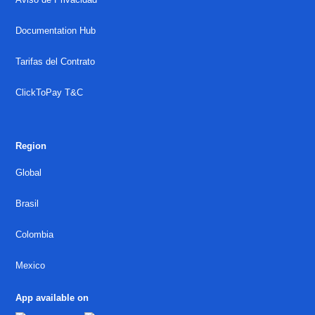
Documentation Hub
Tarifas del Contrato
ClickToPay T&C
Region
Global
Brasil
Colombia
Mexico
App available on