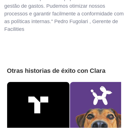
gestão de gastos. Pudemos otimizar nossos
processos e garantir facilmente a conformidade com
as políticas internas." Pedro Fugolari , Gerente de
Facilities
Otras historias de éxito con Clara