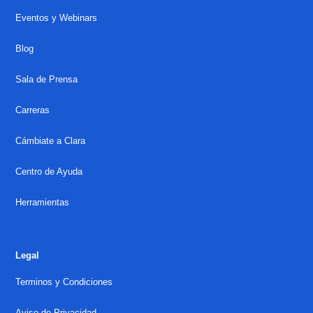
Eventos y Webinars
Blog
Sala de Prensa
Carreras
Cámbiate a Clara
Centro de Ayuda
Herramientas
Legal
Terminos y Condiciones
Aviso de Privacidad