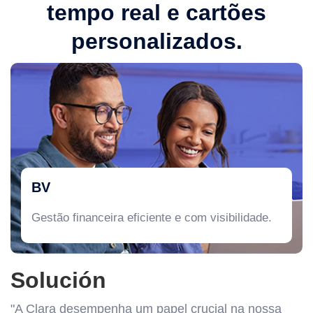
tempo real e cartões
personalizados.
BV
Gestão financeira eficiente e com visibilidade.
Solución
"A Clara desempenha um papel crucial na nossa