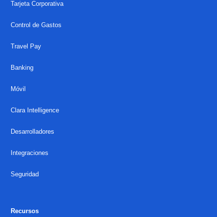
Tarjeta Corporativa
Control de Gastos
Travel Pay
Banking
Móvil
Clara Intelligence
Desarrolladores
Integraciones
Seguridad
Recursos