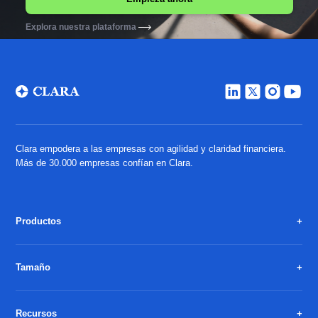
Explora nuestra plataforma
Clara empodera a las empresas con agilidad y claridad financiera.
Más de 30.000 empresas confían en Clara.
Productos
Tamaño
Recursos