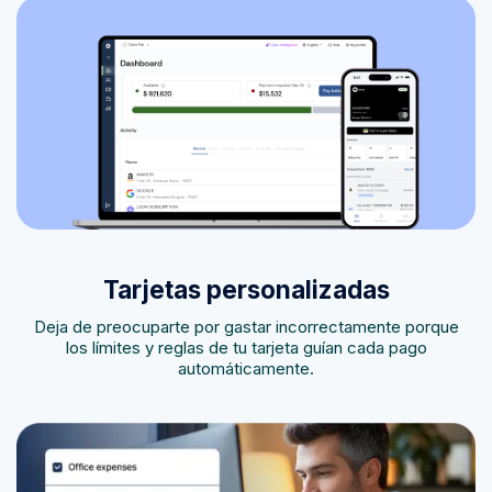
Tarjetas personalizadas
Deja de preocuparte por gastar incorrectamente porque
los límites y reglas de tu tarjeta guían cada pago
automáticamente.