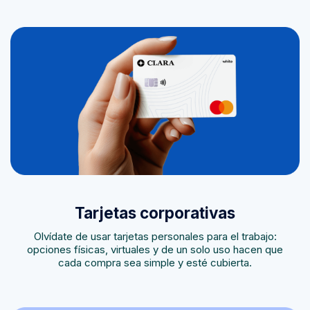
Tarjetas corporativas
Olvídate de usar tarjetas personales para el trabajo:
opciones físicas, virtuales y de un solo uso hacen que
cada compra sea simple y esté cubierta.