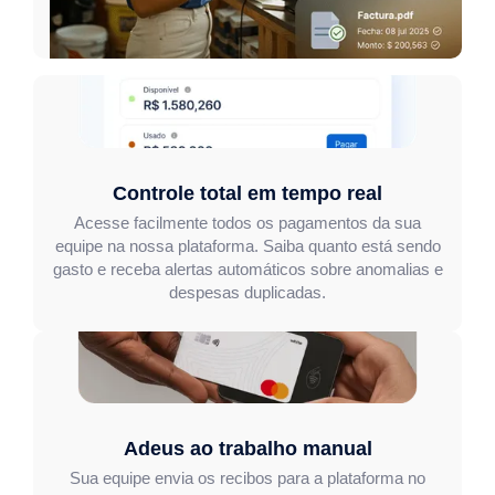
Controle total em tempo real
Acesse facilmente todos os pagamentos da sua
equipe na nossa plataforma. Saiba quanto está sendo
gasto e receba alertas automáticos sobre anomalias e
despesas duplicadas.
Adeus ao trabalho manual
Sua equipe envia os recibos para a plataforma no