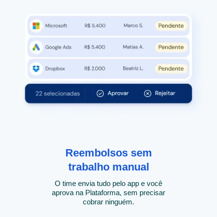
Reembolsos sem
trabalho manual
O time envia tudo pelo app e você
aprova na Plataforma, sem precisar
cobrar ninguém.