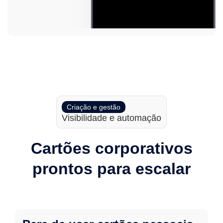
Criação e gestão
Visibilidade e automação
Cartões corporativos
prontos para escalar