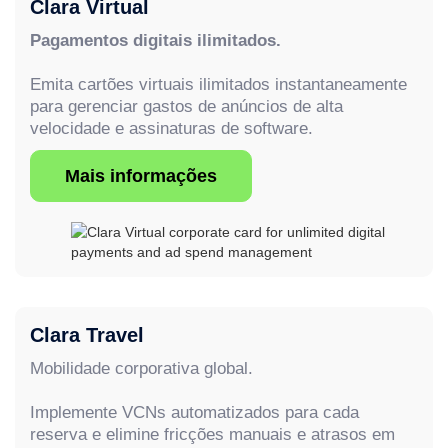
Clara Virtual
Pagamentos digitais ilimitados.
Emita cartões virtuais ilimitados instantaneamente
para gerenciar gastos de anúncios de alta
velocidade e assinaturas de software.
Mais informações
Clara Travel
Mobilidade corporativa global.
Implemente VCNs automatizados para cada
reserva e elimine fricções manuais e atrasos em