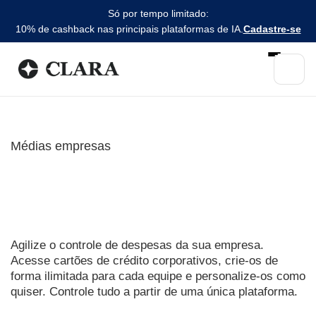
Só por tempo limitado:
10% de cashback nas principais plataformas de IA.
Cadastre-se
Médias empresas
Esqueça a burocracia dos
cartões tradicionais
Agilize o controle de despesas da sua empresa.
Acesse cartões de crédito corporativos, crie-os de
forma ilimitada para cada equipe e personalize-os como
quiser. Controle tudo a partir de uma única plataforma.