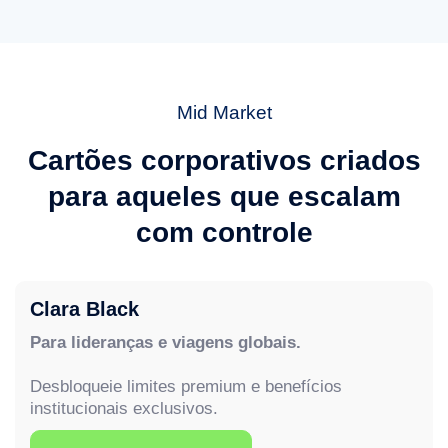
Mid Market
Cartões corporativos criados
para aqueles que escalam
com controle
Clara Black
Para lideranças e viagens globais.
Desbloqueie limites premium e benefícios
institucionais exclusivos.