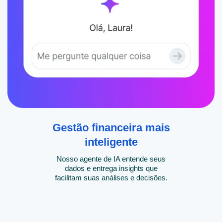
Gestão financeira mais
inteligente
Nosso agente de IA entende seus
dados e entrega insights que
facilitam suas análises e decisões.