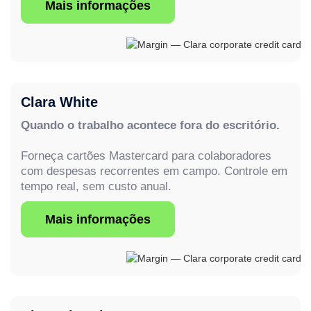
Mais informações
Clara White
Quando o trabalho acontece fora do escritório.
Forneça cartões Mastercard para colaboradores
com despesas recorrentes em campo. Controle em
tempo real, sem custo anual.
Mais informações