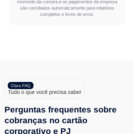
momento da compra e os pagamentos da empresa
são conciliados automaticamente para relatórios
completos e livres de erros.
Clara FAQ
Tudo o que você precisa saber
Perguntas frequentes sobre
cobranças no cartão
corporativo e PJ