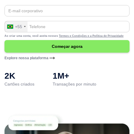
+55
Ao criar uma conta, você aceita nossos
Termos e Condições e a
Política de Privacidade
Explore nossa plataforma
2K
1M+
Cartões criados
Transações por minuto