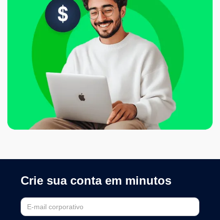
Crie sua conta em minutos