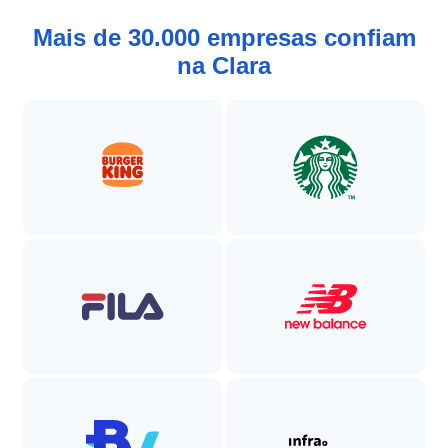
Mais de 30.000 empresas confiam
na Clara