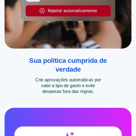
Sua política cumprida de
verdade
Crie aprovações automáticas por
valor e tipo de gasto e evite
despesas fora das regras.