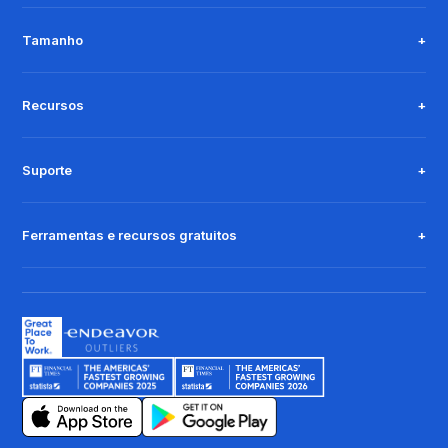
Tamanho
Recursos
Suporte
Ferramentas e recursos gratuitos