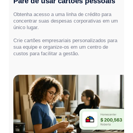
Pare de usar cartões pessoais
Obtenha acesso a uma linha de crédito para
concentrar suas despesas corporativas em um
único lugar.
Crie cartões empresariais personalizados para
sua equipe e organize-os em um centro de
custos para facilitar a gestão.