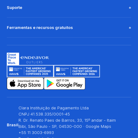
Suporte
Ferramentas e recursos gratuitos
Clara Instituição de Pagamento Ltda
CNPJ 41.538.335/0001-45
R. Dr. Renato Paes de Barros, 33, 15º andar - Itaim
Brasil
Bibi, São Paulo - SP, 04530-000 ·
Google Maps
+55 11 3003-6993