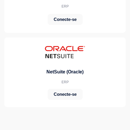
ERP
Conecte-se
NetSuite (Oracle)
ERP
Conecte-se