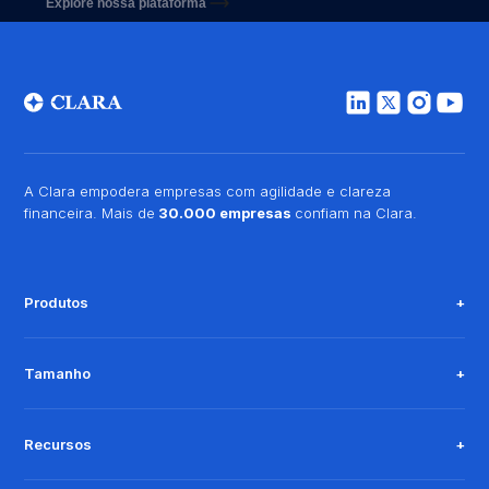
Explore nossa plataforma
A Clara empodera empresas com agilidade e clareza
financeira. Mais de
30.000 empresas
confiam na Clara.
Produtos
Tamanho
Recursos