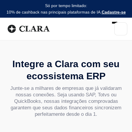
Só por tempo limitado:
10% de cashback nas principais plataformas de IA.
Cadastre-se
Integre a Clara com seu
ecossistema ERP
Junte-se a milhares de empresas que já validaram
nossas conexões. Seja usando SAP, Totvs ou
QuickBooks, nossas integrações comprovadas
garantem que seus dados financeiros sincronizem
perfeitamente desde o dia 1.