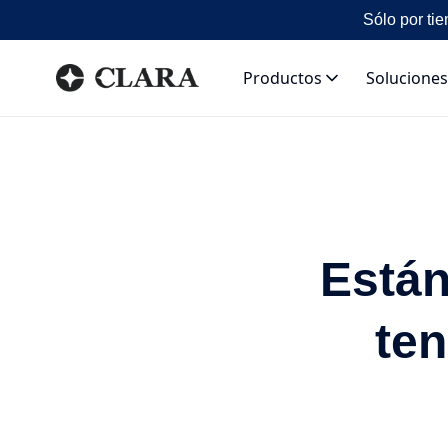
Sólo por tie
Productos
Soluciones
Están
ten