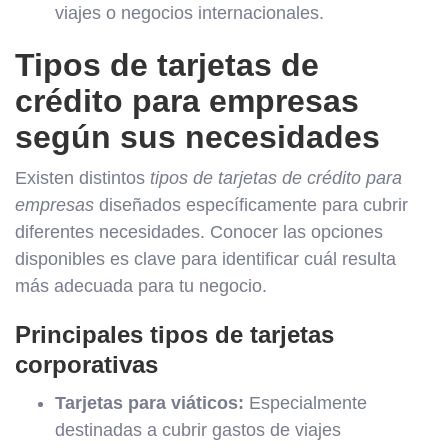
viajes o negocios internacionales.
Tipos de tarjetas de
crédito para empresas
según sus necesidades
Existen distintos
tipos de tarjetas de crédito para
empresas
diseñados específicamente para cubrir
diferentes necesidades. Conocer las opciones
disponibles es clave para identificar cuál resulta
más adecuada para tu negocio.
Principales tipos de tarjetas
corporativas
Tarjetas para viáticos:
Especialmente
destinadas a cubrir gastos de viajes