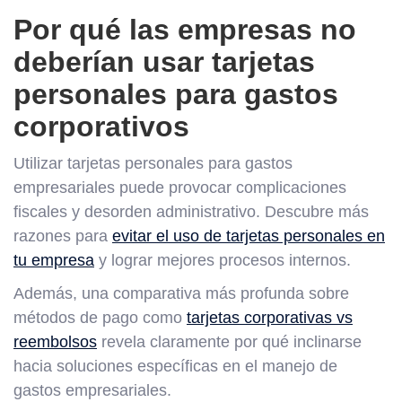
Por qué las empresas no
deberían usar tarjetas
personales para gastos
corporativos
Utilizar tarjetas personales para gastos
empresariales puede provocar complicaciones
fiscales y desorden administrativo. Descubre más
razones para
evitar el uso de tarjetas personales en
tu empresa
y lograr mejores procesos internos.
Además, una comparativa más profunda sobre
métodos de pago como
tarjetas corporativas vs
reembolsos
revela claramente por qué inclinarse
hacia soluciones específicas en el manejo de
gastos empresariales.