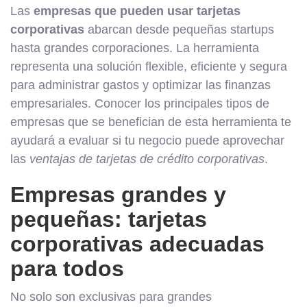
Las
empresas que pueden usar tarjetas
corporativas
abarcan desde pequeñas startups
hasta grandes corporaciones. La herramienta
representa una solución flexible, eficiente y segura
para administrar gastos y optimizar las finanzas
empresariales. Conocer los principales tipos de
empresas que se benefician de esta herramienta te
ayudará a evaluar si tu negocio puede aprovechar
las
ventajas de tarjetas de crédito corporativas
.
Empresas grandes y
pequeñas: tarjetas
corporativas adecuadas
para todos
No solo son exclusivas para grandes