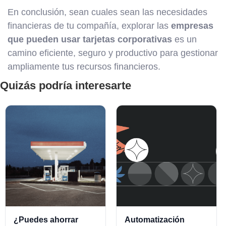
En conclusión, sean cuales sean las necesidades
financieras de tu compañía, explorar las
empresas
que pueden usar tarjetas corporativas
es un
camino eficiente, seguro y productivo para gestionar
ampliamente tus recursos financieros.
Quizás podría interesarte
¿Puedes ahorrar
Automatización