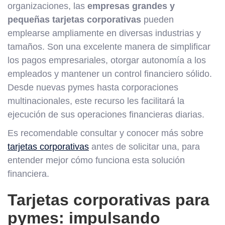
organizaciones, las
empresas grandes y
pequeñas tarjetas corporativas
pueden
emplearse ampliamente en diversas industrias y
tamaños. Son una excelente manera de simplificar
los pagos empresariales, otorgar autonomía a los
empleados y mantener un control financiero sólido.
Desde nuevas pymes hasta corporaciones
multinacionales, este recurso les facilitará la
ejecución de sus operaciones financieras diarias.
Es recomendable consultar y conocer más sobre
tarjetas corporativas
antes de solicitar una, para
entender mejor cómo funciona esta solución
financiera.
Tarjetas corporativas para
pymes: impulsando