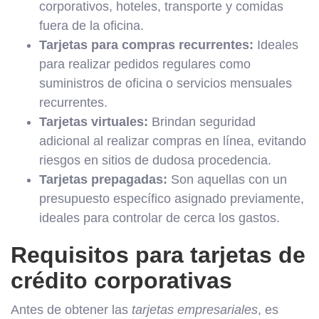
corporativos, hoteles, transporte y comidas
fuera de la oficina.
Tarjetas para compras recurrentes:
Ideales
para realizar pedidos regulares como
suministros de oficina o servicios mensuales
recurrentes.
Tarjetas virtuales:
Brindan seguridad
adicional al realizar compras en línea, evitando
riesgos en sitios de dudosa procedencia.
Tarjetas prepagadas:
Son aquellas con un
presupuesto específico asignado previamente,
ideales para controlar de cerca los gastos.
Requisitos para tarjetas de
crédito corporativas
Antes de obtener las
tarjetas empresariales
, es