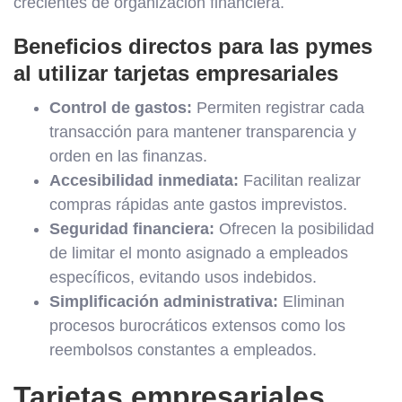
crecientes de organización financiera.
Beneficios directos para las pymes
al utilizar tarjetas empresariales
Control de gastos:
Permiten registrar cada
transacción para mantener transparencia y
orden en las finanzas.
Accesibilidad inmediata:
Facilitan realizar
compras rápidas ante gastos imprevistos.
Seguridad financiera:
Ofrecen la posibilidad
de limitar el monto asignado a empleados
específicos, evitando usos indebidos.
Simplificación administrativa:
Eliminan
procesos burocráticos extensos como los
reembolsos constantes a empleados.
Tarjetas empresariales