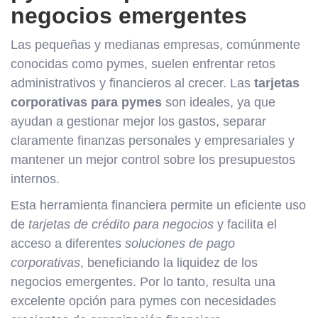
negocios emergentes
Las pequeñas y medianas empresas, comúnmente
conocidas como pymes, suelen enfrentar retos
administrativos y financieros al crecer. Las
tarjetas
corporativas para pymes
son ideales, ya que
ayudan a gestionar mejor los gastos, separar
claramente finanzas personales y empresariales y
mantener un mejor control sobre los presupuestos
internos.
Esta herramienta financiera permite un eficiente uso
de
tarjetas de crédito para negocios
y facilita el
acceso a diferentes
soluciones de pago
corporativas
, beneficiando la liquidez de los
negocios emergentes. Por lo tanto, resulta una
excelente opción para pymes con necesidades