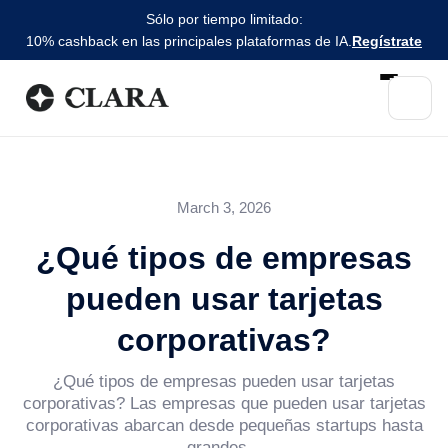
Sólo por tiempo limitado:
10% cashback en las principales plataformas de IA.
Regístrate
March 3, 2026
¿Qué tipos de empresas
pueden usar tarjetas
corporativas?
¿Qué tipos de empresas pueden usar tarjetas
corporativas? Las empresas que pueden usar tarjetas
corporativas abarcan desde pequeñas startups hasta
grandes...