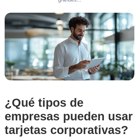
¿Qué tipos de
empresas pueden usar
tarjetas corporativas?