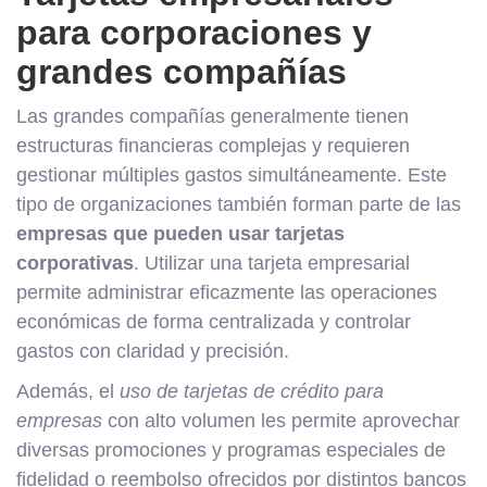
para corporaciones y
grandes compañías
Las grandes compañías generalmente tienen
estructuras financieras complejas y requieren
gestionar múltiples gastos simultáneamente. Este
tipo de organizaciones también forman parte de las
empresas que pueden usar tarjetas
corporativas
. Utilizar una tarjeta empresarial
permite administrar eficazmente las operaciones
económicas de forma centralizada y controlar
gastos con claridad y precisión.
Además, el
uso de tarjetas de crédito para
empresas
con alto volumen les permite aprovechar
diversas promociones y programas especiales de
fidelidad o reembolso ofrecidos por distintos bancos