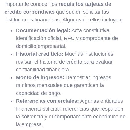
importante conocer los
requisitos tarjetas de
crédito corporativas
que suelen solicitar las
instituciones financieras. Algunos de ellos incluyen:
Documentación legal:
Acta constitutiva,
identificación oficial, RFC y comprobante de
domicilio empresarial.
Historial crediticio:
Muchas instituciones
revisan el historial de crédito para evaluar
confiabilidad financiera.
Monto de ingresos:
Demostrar ingresos
mínimos mensuales que garanticen la
capacidad de pago.
Referencias comerciales:
Algunas entidades
financieras solicitan referencias que respalden
la solvencia y el comportamiento económico de
la empresa.