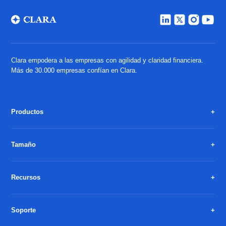
Clara empodera a las empresas con agilidad y claridad financiera.
Más de 30.000 empresas confían en Clara.
Productos
Tamaño
Recursos
Soporte