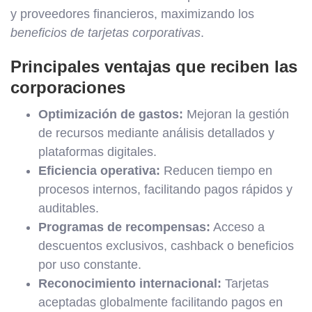
y proveedores financieros, maximizando los
beneficios de tarjetas corporativas
.
Principales ventajas que reciben las
corporaciones
Optimización de gastos:
Mejoran la gestión
de recursos mediante análisis detallados y
plataformas digitales.
Eficiencia operativa:
Reducen tiempo en
procesos internos, facilitando pagos rápidos y
auditables.
Programas de recompensas:
Acceso a
descuentos exclusivos, cashback o beneficios
por uso constante.
Reconocimiento internacional:
Tarjetas
aceptadas globalmente facilitando pagos en