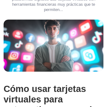
herramientas financieras muy prácticas que te
permiten...
Cómo usar tarjetas
virtuales para