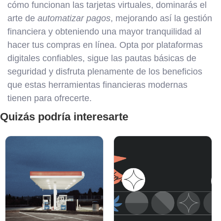
cómo funcionan las tarjetas virtuales, dominarás el
arte de
automatizar pagos
, mejorando así la gestión
financiera y obteniendo una mayor tranquilidad al
hacer tus compras en línea. Opta por plataformas
digitales confiables, sigue las pautas básicas de
seguridad y disfruta plenamente de los beneficios
que estas herramientas financieras modernas
tienen para ofrecerte.
Quizás podría interesarte