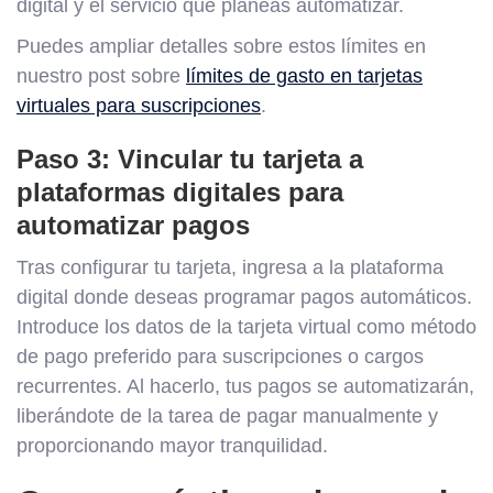
digital y el servicio que planeas automatizar.
Puedes ampliar detalles sobre estos límites en
nuestro post sobre
límites de gasto en tarjetas
virtuales para suscripciones
.
Paso 3: Vincular tu tarjeta a
plataformas digitales para
automatizar pagos
Tras configurar tu tarjeta, ingresa a la plataforma
digital donde deseas programar pagos automáticos.
Introduce los datos de la tarjeta virtual como método
de pago preferido para suscripciones o cargos
recurrentes. Al hacerlo, tus pagos se automatizarán,
liberándote de la tarea de pagar manualmente y
proporcionando mayor tranquilidad.