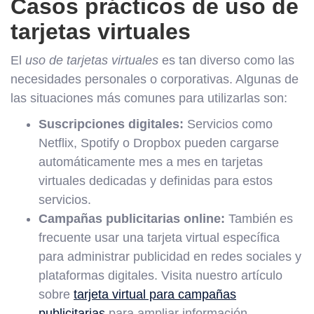
Casos prácticos de uso de
tarjetas virtuales
El
uso de tarjetas virtuales
es tan diverso como las
necesidades personales o corporativas. Algunas de
las situaciones más comunes para utilizarlas son:
Suscripciones digitales:
Servicios como
Netflix, Spotify o Dropbox pueden cargarse
automáticamente mes a mes en tarjetas
virtuales dedicadas y definidas para estos
servicios.
Campañas publicitarias online:
También es
frecuente usar una tarjeta virtual específica
para administrar publicidad en redes sociales y
plataformas digitales. Visita nuestro artículo
sobre
tarjeta virtual para campañas
publicitarias
para ampliar información.