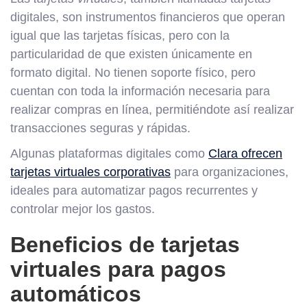
digitales, son instrumentos financieros que operan
igual que las tarjetas físicas, pero con la
particularidad de que existen únicamente en
formato digital. No tienen soporte físico, pero
cuentan con toda la información necesaria para
realizar compras en línea, permitiéndote así realizar
transacciones seguras y rápidas.
Algunas plataformas digitales como
Clara ofrecen
tarjetas virtuales corporativas
para organizaciones,
ideales para automatizar pagos recurrentes y
controlar mejor los gastos.
Beneficios de tarjetas
virtuales para pagos
automáticos