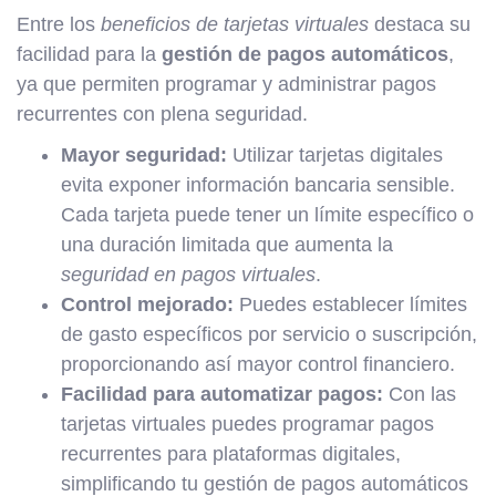
Entre los
beneficios de tarjetas virtuales
destaca su
facilidad para la
gestión de pagos automáticos
,
ya que permiten programar y administrar pagos
recurrentes con plena seguridad.
Mayor seguridad:
Utilizar tarjetas digitales
evita exponer información bancaria sensible.
Cada tarjeta puede tener un límite específico o
una duración limitada que aumenta la
seguridad en pagos virtuales
.
Control mejorado:
Puedes establecer límites
de gasto específicos por servicio o suscripción,
proporcionando así mayor control financiero.
Facilidad para automatizar pagos:
Con las
tarjetas virtuales puedes programar pagos
recurrentes para plataformas digitales,
simplificando tu gestión de pagos automáticos