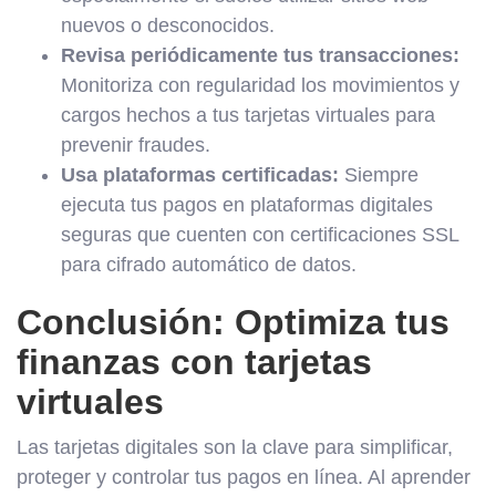
nuevos o desconocidos.
Revisa periódicamente tus transacciones:
Monitoriza con regularidad los movimientos y
cargos hechos a tus tarjetas virtuales para
prevenir fraudes.
Usa plataformas certificadas:
Siempre
ejecuta tus pagos en plataformas digitales
seguras que cuenten con certificaciones SSL
para cifrado automático de datos.
Conclusión: Optimiza tus
finanzas con tarjetas
virtuales
Las tarjetas digitales son la clave para simplificar,
proteger y controlar tus pagos en línea. Al aprender