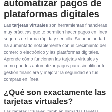
automatizar pagos de
plataformas digitales
Las
tarjetas virtuales
son herramientas financieras
muy prácticas que te permiten hacer pagos en línea
seguros de forma rápida y sencilla. Su popularidad
ha aumentado notablemente con el crecimiento del
comercio electrónico y las plataformas digitales.
Aprende cómo funcionan las tarjetas virtuales y
cómo puedes automatizar pagos para simplificar tu
gestión financiera y mejorar la seguridad en tus
compras en línea.
¿Qué son exactamente las
tarjetas virtuales?
Las
tarjetas virtuales
, también llamadas tarjetas