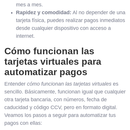
mes a mes.
Rapidez y comodidad:
Al no depender de una
tarjeta física, puedes realizar pagos inmediatos
desde cualquier dispositivo con acceso a
internet.
Cómo funcionan las
tarjetas virtuales para
automatizar pagos
Entender
cómo funcionan las tarjetas virtuales
es
sencillo. Básicamente, funcionan igual que cualquier
otra tarjeta bancaria, con números, fecha de
caducidad y código CCV, pero en formato digital.
Veamos los pasos a seguir para automatizar tus
pagos con ellas: