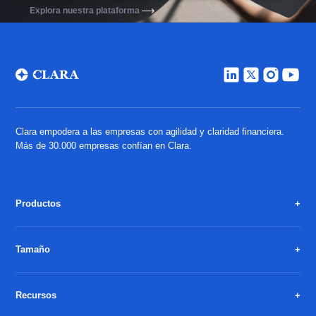
Explora nuestra plataforma
Clara empodera a las empresas con agilidad y claridad financiera.
Más de 30.000 empresas confían en Clara.
Productos
Tamaño
Recursos