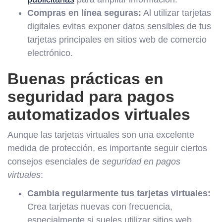
Compras en línea seguras:
Al utilizar tarjetas
digitales evitas exponer datos sensibles de tus
tarjetas principales en sitios web de comercio
electrónico.
Buenas prácticas en
seguridad para pagos
automatizados virtuales
Aunque las tarjetas virtuales son una excelente
medida de protección, es importante seguir ciertos
consejos esenciales de
seguridad en pagos
virtuales
:
Cambia regularmente tus tarjetas virtuales:
Crea tarjetas nuevas con frecuencia,
especialmente si sueles utilizar sitios web