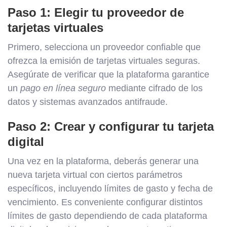
Paso 1: Elegir tu proveedor de
tarjetas virtuales
Primero, selecciona un proveedor confiable que
ofrezca la emisión de tarjetas virtuales seguras.
Asegúrate de verificar que la plataforma garantice
un
pago en línea seguro
mediante cifrado de los
datos y sistemas avanzados antifraude.
Paso 2: Crear y configurar tu tarjeta
digital
Una vez en la plataforma, deberás generar una
nueva tarjeta virtual con ciertos parámetros
específicos, incluyendo límites de gasto y fecha de
vencimiento. Es conveniente configurar distintos
límites de gasto dependiendo de cada plataforma