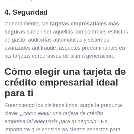
4. Seguridad
Generalmente, las
tarjetas empresariales más
seguras
suelen ser aquellas con controles estrictos
de gasto, auditorías automáticas y sistemas
avanzados antifraude, aspectos predominantes en
las tarjetas corporativas de última generación.
Cómo elegir una tarjeta de
crédito empresarial ideal
para ti
Entendiendo los distintos tipos, surge la pregunta
clave:
¿cómo elegir una tarjeta de crédito
empresarial adecuada para tu negocio?
Es
importante que consideres ciertos aspectos para