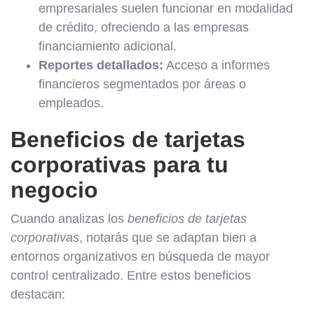
empresariales suelen funcionar en modalidad
de crédito, ofreciendo a las empresas
financiamiento adicional.
Reportes detallados:
Acceso a informes
financieros segmentados por áreas o
empleados.
Beneficios de tarjetas
corporativas para tu
negocio
Cuando analizas los
beneficios de tarjetas
corporativas
, notarás que se adaptan bien a
entornos organizativos en búsqueda de mayor
control centralizado. Entre estos beneficios
destacan: