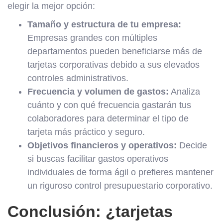
elegir la mejor opción:
Tamaño y estructura de tu empresa:
Empresas grandes con múltiples
departamentos pueden beneficiarse más de
tarjetas corporativas debido a sus elevados
controles administrativos.
Frecuencia y volumen de gastos:
Analiza
cuánto y con qué frecuencia gastarán tus
colaboradores para determinar el tipo de
tarjeta más práctico y seguro.
Objetivos financieros y operativos:
Decide
si buscas facilitar gastos operativos
individuales de forma ágil o prefieres mantener
un riguroso control presupuestario corporativo.
Conclusión: ¿tarjetas