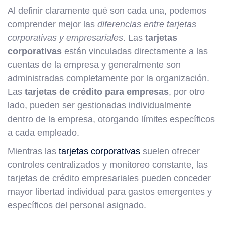
Al definir claramente qué son cada una, podemos
comprender mejor las
diferencias entre tarjetas
corporativas y empresariales
. Las
tarjetas
corporativas
están vinculadas directamente a las
cuentas de la empresa y generalmente son
administradas completamente por la organización.
Las
tarjetas de crédito para empresas
, por otro
lado, pueden ser gestionadas individualmente
dentro de la empresa, otorgando límites específicos
a cada empleado.
Mientras las
tarjetas corporativas
suelen ofrecer
controles centralizados y monitoreo constante, las
tarjetas de crédito empresariales pueden conceder
mayor libertad individual para gastos emergentes y
específicos del personal asignado.