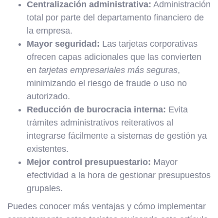
Centralización administrativa:
Administración
total por parte del departamento financiero de
la empresa.
Mayor seguridad:
Las tarjetas corporativas
ofrecen capas adicionales que las convierten
en
tarjetas empresariales más seguras
,
minimizando el riesgo de fraude o uso no
autorizado.
Reducción de burocracia interna:
Evita
trámites administrativos reiterativos al
integrarse fácilmente a sistemas de gestión ya
existentes.
Mejor control presupuestario:
Mayor
efectividad a la hora de gestionar presupuestos
grupales.
Puedes conocer más ventajas y cómo implementar