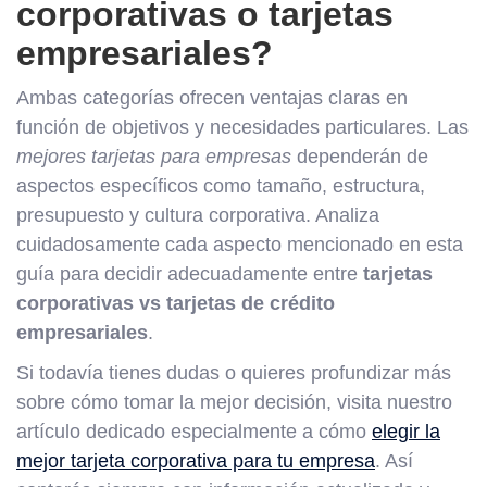
corporativas o tarjetas
empresariales?
Ambas categorías ofrecen ventajas claras en
función de objetivos y necesidades particulares. Las
mejores tarjetas para empresas
dependerán de
aspectos específicos como tamaño, estructura,
presupuesto y cultura corporativa. Analiza
cuidadosamente cada aspecto mencionado en esta
guía para decidir adecuadamente entre
tarjetas
corporativas vs tarjetas de crédito
empresariales
.
Si todavía tienes dudas o quieres profundizar más
sobre cómo tomar la mejor decisión, visita nuestro
artículo dedicado especialmente a cómo
elegir la
mejor tarjeta corporativa para tu empresa
. Así