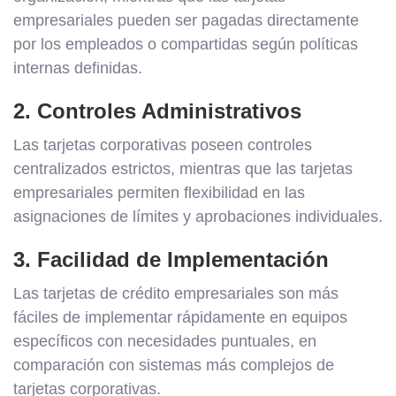
empresariales pueden ser pagadas directamente
por los empleados o compartidas según políticas
internas definidas.
2. Controles Administrativos
Las tarjetas corporativas poseen controles
centralizados estrictos, mientras que las tarjetas
empresariales permiten flexibilidad en las
asignaciones de límites y aprobaciones individuales.
3. Facilidad de Implementación
Las tarjetas de crédito empresariales son más
fáciles de implementar rápidamente en equipos
específicos con necesidades puntuales, en
comparación con sistemas más complejos de
tarjetas corporativas.