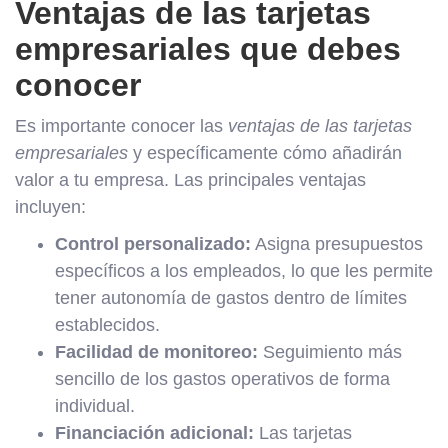
Ventajas de las tarjetas
empresariales que debes
conocer
Es importante conocer las
ventajas de las tarjetas
empresariales
y específicamente cómo añadirán
valor a tu empresa. Las principales ventajas
incluyen:
Control personalizado:
Asigna presupuestos
específicos a los empleados, lo que les permite
tener autonomía de gastos dentro de límites
establecidos.
Facilidad de monitoreo:
Seguimiento más
sencillo de los gastos operativos de forma
individual.
Financiación adicional:
Las tarjetas