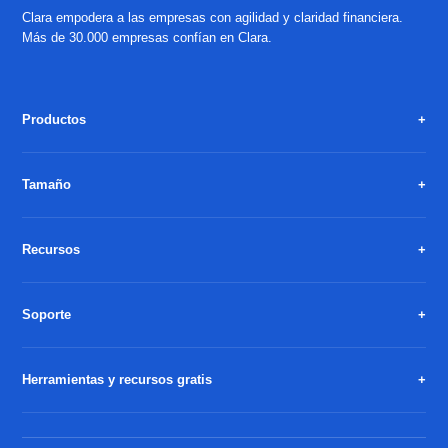
Clara empodera a las empresas con agilidad y claridad financiera.
Más de 30.000 empresas confían en Clara.
Productos
Tamaño
Recursos
Soporte
Herramientas y recursos gratis