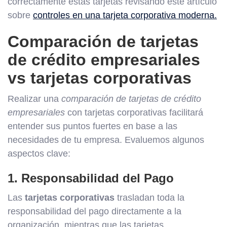
correctamente estas tarjetas revisando este artículo
sobre
controles en una tarjeta corporativa moderna.
Comparación de tarjetas
de crédito empresariales
vs tarjetas corporativas
Realizar una
comparación de tarjetas de crédito
empresariales
con tarjetas corporativas facilitará
entender sus puntos fuertes en base a las
necesidades de tu empresa. Evaluemos algunos
aspectos clave:
1. Responsabilidad del Pago
Las
tarjetas corporativas
trasladan toda la
responsabilidad del pago directamente a la
organización, mientras que las tarjetas