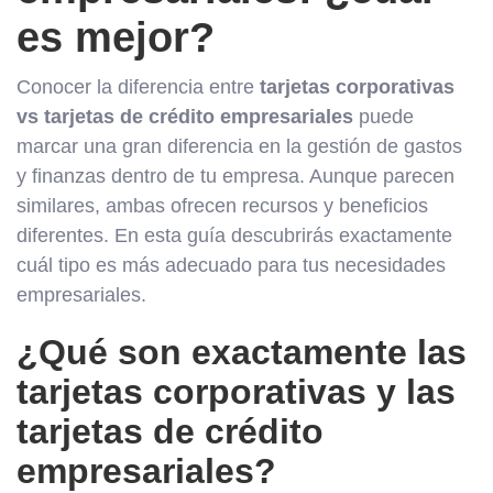
es mejor?
Conocer la diferencia entre
tarjetas corporativas
vs tarjetas de crédito empresariales
puede
marcar una gran diferencia en la gestión de gastos
y finanzas dentro de tu empresa. Aunque parecen
similares, ambas ofrecen recursos y beneficios
diferentes. En esta guía descubrirás exactamente
cuál tipo es más adecuado para tus necesidades
empresariales.
¿Qué son exactamente las
tarjetas corporativas y las
tarjetas de crédito
empresariales?