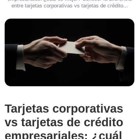
entre tarjetas corporativas vs tarjetas de crédito...
Tarjetas corporativas
vs tarjetas de crédito
empresariales: ¿cuál