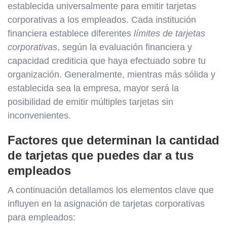
establecida universalmente para emitir tarjetas
corporativas a los empleados. Cada institución
financiera establece diferentes
límites de tarjetas
corporativas
, según la evaluación financiera y
capacidad crediticia que haya efectuado sobre tu
organización. Generalmente, mientras más sólida y
establecida sea la empresa, mayor será la
posibilidad de emitir múltiples tarjetas sin
inconvenientes.
Factores que determinan la cantidad
de tarjetas que puedes dar a tus
empleados
A continuación detallamos los elementos clave que
influyen en la asignación de tarjetas corporativas
para empleados: