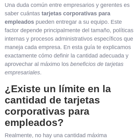
Una duda común entre empresarios y gerentes es
saber cuántas
tarjetas corporativas para
empleados
pueden entregar a su equipo. Este
factor depende principalmente del tamaño, políticas
internas y procesos administrativos específicos que
maneja cada empresa. En esta guía te explicamos
exactamente cómo definir la cantidad adecuada y
aprovechar al máximo los
beneficios de tarjetas
empresariales
.
¿Existe un límite en la
cantidad de tarjetas
corporativas para
empleados?
Realmente, no hay una cantidad máxima