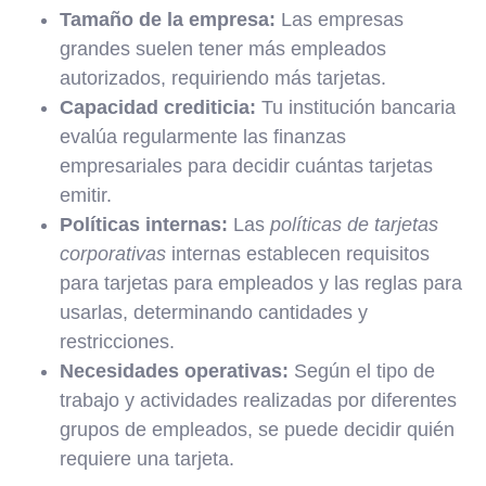
Tamaño de la empresa:
Las empresas
grandes suelen tener más empleados
autorizados, requiriendo más tarjetas.
Capacidad crediticia:
Tu institución bancaria
evalúa regularmente las finanzas
empresariales para decidir cuántas tarjetas
emitir.
Políticas internas:
Las
políticas de tarjetas
corporativas
internas establecen requisitos
para tarjetas para empleados y las reglas para
usarlas, determinando cantidades y
restricciones.
Necesidades operativas:
Según el tipo de
trabajo y actividades realizadas por diferentes
grupos de empleados, se puede decidir quién
requiere una tarjeta.