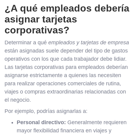
¿A qué empleados debería
asignar tarjetas
corporativas?
Determinar a qué
empleados y tarjetas de empresa
están asignadas suele depender del tipo de gastos
operativos con los que cada trabajador debe lidiar.
Las tarjetas corporativas para empleados deberían
asignarse estrictamente a quienes las necesiten
para realizar operaciones comerciales de rutina,
viajes o compras extraordinarias relacionadas con
el negocio.
Por ejemplo, podrías asignarlas a:
Personal directivo:
Generalmente requieren
mayor flexibilidad financiera en viajes y