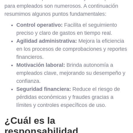
para empleados son numerosos. A continuación
resumimos algunos puntos fundamentales:
Control operativo:
Facilita el seguimiento
preciso y claro de gastos en tiempo real.
Agilidad administrativa:
Mejora la eficiencia
en los procesos de comprobaciones y reportes
financieros.
Motivación laboral:
Brinda autonomía a
empleados clave, mejorando su desempeño y
confianza.
Seguridad financiera:
Reduce el riesgo de
pérdidas económicas y fraudes gracias a
límites y controles específicos de uso.
¿Cuál es la
responsabilidad