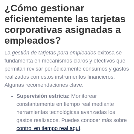
¿Cómo gestionar
eficientemente las tarjetas
corporativas asignadas a
empleados?
La
gestión de tarjetas para empleados
exitosa se
fundamenta en mecanismos claros y efectivos que
permitan revisar periódicamente consumos y gastos
realizados con estos instrumentos financieros.
Algunas recomendaciones clave:
Supervisión estricta:
Monitorear
constantemente en tiempo real mediante
herramientas tecnológicas avanzadas los
gastos realizados. Puedes conocer más sobre
control en tiempo real aquí
.