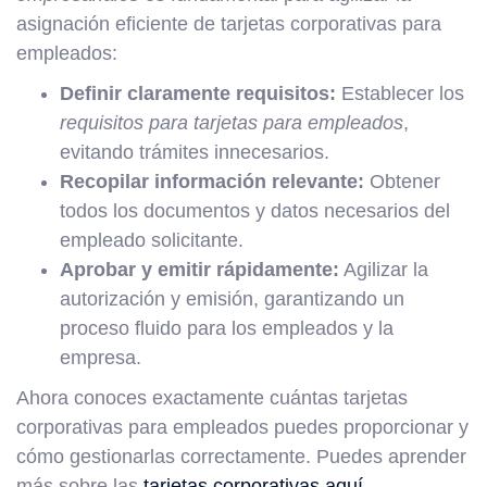
asignación eficiente de tarjetas corporativas para
empleados:
Definir claramente requisitos:
Establecer los
requisitos para tarjetas para empleados
,
evitando trámites innecesarios.
Recopilar información relevante:
Obtener
todos los documentos y datos necesarios del
empleado solicitante.
Aprobar y emitir rápidamente:
Agilizar la
autorización y emisión, garantizando un
proceso fluido para los empleados y la
empresa.
Ahora conoces exactamente cuántas tarjetas
corporativas para empleados puedes proporcionar y
cómo gestionarlas correctamente. Puedes aprender
más sobre las
tarjetas corporativas aquí
.