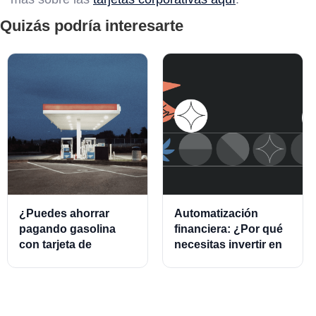
Quizás podría interesarte
¿Puedes ahorrar
Automatización
pagando gasolina
financiera: ¿Por qué
con tarjeta de
necesitas invertir en
crédito?
este modelo?