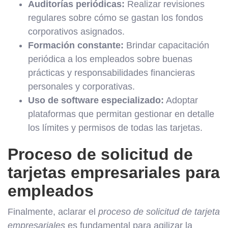
Auditorías periódicas:
Realizar revisiones
regulares sobre cómo se gastan los fondos
corporativos asignados.
Formación constante:
Brindar capacitación
periódica a los empleados sobre buenas
prácticas y responsabilidades financieras
personales y corporativas.
Uso de software especializado:
Adoptar
plataformas que permitan gestionar en detalle
los límites y permisos de todas las tarjetas.
Proceso de solicitud de
tarjetas empresariales para
empleados
Finalmente, aclarar el
proceso de solicitud de tarjeta
empresariales
es fundamental para agilizar la