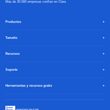
Más de 30.000 empresas confían en Clara.
Productos
Tamaño
Recursos
Soporte
Herramientas y recursos gratis