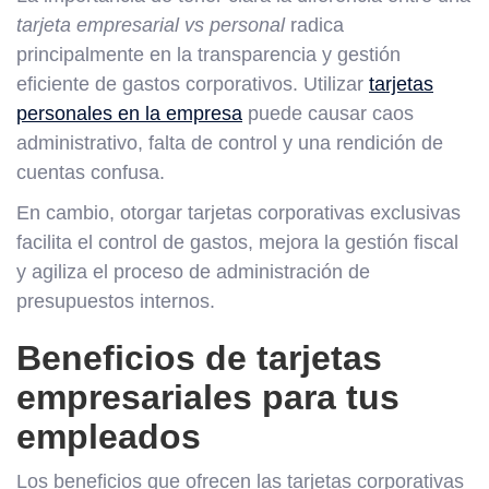
tarjeta empresarial vs personal
radica
principalmente en la transparencia y gestión
eficiente de gastos corporativos. Utilizar
tarjetas
personales en la empresa
puede causar caos
administrativo, falta de control y una rendición de
cuentas confusa.
En cambio, otorgar tarjetas corporativas exclusivas
facilita el control de gastos, mejora la gestión fiscal
y agiliza el proceso de administración de
presupuestos internos.
Beneficios de tarjetas
empresariales para tus
empleados
Los beneficios que ofrecen las tarjetas corporativas