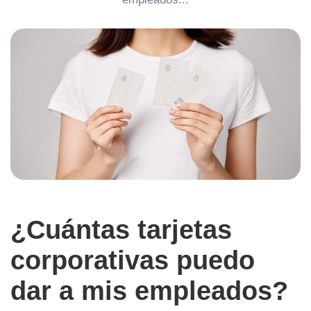
¿Cuántas tarjetas
corporativas puedo
dar a mis empleados?