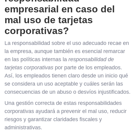
empresarial en caso del
mal uso de tarjetas
corporativas?
La responsabilidad sobre el uso adecuado recae en
la empresa, aunque también es esencial remarcar
en las políticas internas la
responsabilidad de
tarjetas corporativas
por parte de los empleados.
Así, los empleados tienen claro desde un inicio qué
se considera un uso aceptable y cuáles serán las
consecuencias de un abuso o desvíos injustificados.
Una gestión correcta de estas responsabilidades
corporativas ayudará a prevenir el mal uso, reducir
riesgos y garantizar claridades fiscales y
administrativas.