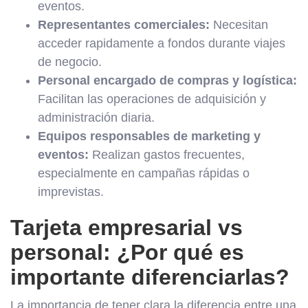
eventos.
Representantes comerciales:
Necesitan
acceder rapidamente a fondos durante viajes
de negocio.
Personal encargado de compras y logística:
Facilitan las operaciones de adquisición y
administración diaria.
Equipos responsables de marketing y
eventos:
Realizan gastos frecuentes,
especialmente en campañas rápidas o
imprevistas.
Tarjeta empresarial vs
personal: ¿Por qué es
importante diferenciarlas?
La importancia de tener clara la diferencia entre una