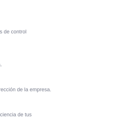
s de control
.
irección de la empresa.
ciencia de tus