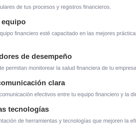
ulares de tus procesos y registros financieros.
u equipo
uipo financiero esté capacitado en las mejores práctica
cadores de desempeño
e permitan monitorear la salud financiera de tu empresa
comunicación clara
omunicación efectivos entre tu equipo financiero y la d
as tecnologías
tación de herramientas y tecnologías que mejoren la efi