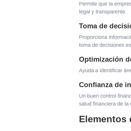
Permite que la empres
legal y transparente.
Toma de decisi
Proporciona informació
toma de decisiones es
Optimización d
Ayuda a identificar ár
Confianza de in
Un buen control financ
salud financiera de la
Elementos c