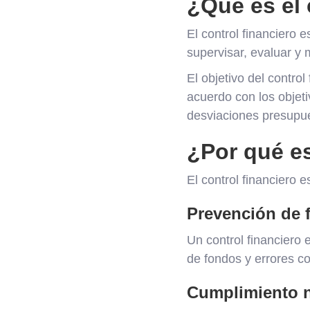
¿Qué es el 
El control financiero
supervisar, evaluar y 
El objetivo del contro
acuerdo con los objeti
desviaciones presupue
¿Por qué es
El control financiero 
Prevención de f
Un control financiero 
de fondos y errores co
Cumplimiento 