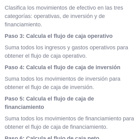
Clasifica los movimientos de efectivo en las tres
categorías: operativas, de inversión y de
financiamiento.
Paso 3: Calcula el flujo de caja operativo
Suma todos los ingresos y gastos operativos para
obtener el flujo de caja operativo.
Paso 4: Calcula el flujo de caja de inversión
Suma todos los movimientos de inversión para
obtener el flujo de caja de inversión.
Paso 5: Calcula el flujo de caja de
financiamiento
Suma todos los movimientos de financiamiento para
obtener el flujo de caja de financiamiento.
Paso 6: Calcula el flujo de caja neto