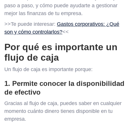
paso a paso, y cómo puede ayudarte a gestionar
mejor las finanzas de tu empresa.
>>Te puede interesar:
Gastos corporativos: ¿Qué
son y cómo controlarlos?
<<
Por qué es importante un
flujo de caja
Un flujo de caja es importante porque:
1. Permite conocer la disponibilidad
de efectivo
Gracias al flujo de caja, puedes saber en cualquier
momento cuánto dinero tienes disponible en tu
empresa.