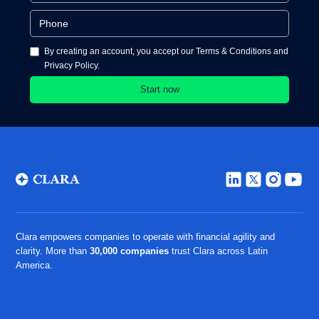
By creating an account, you accept our Terms & Conditions and
Privacy Policy.
Clara empowers companies to operate with financial agility and
clarity. More than
30,000 companies
trust Clara across Latin
America.