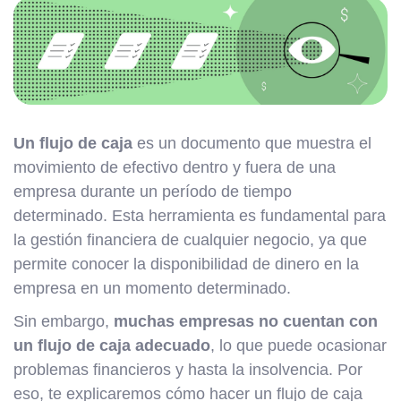
Un flujo de caja
es un documento que muestra el
movimiento de efectivo dentro y fuera de una
empresa durante un período de tiempo
determinado. Esta herramienta es fundamental para
la gestión financiera de cualquier negocio, ya que
permite conocer la disponibilidad de dinero en la
empresa en un momento determinado.
Sin embargo,
muchas empresas no cuentan con
un flujo de caja adecuado
, lo que puede ocasionar
problemas financieros y hasta la insolvencia. Por
eso, te explicaremos cómo hacer un flujo de caja