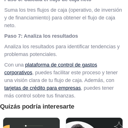
Suma los tres flujos de caja (operativo, de inversión
y de financiamiento) para obtener el flujo de caja
neto.
Paso 7: Analiza los resultados
Analiza los resultados para identificar tendencias y
problemas potenciales.
Con una
plataforma de control de gastos
corporativos
, puedes facilitar este proceso y tener
una visión clara de tu flujo de caja. Además, con
tarjetas de crédito para empresas
, puedes tener
más control sobre tus finanzas.
Quizás podría interesarte