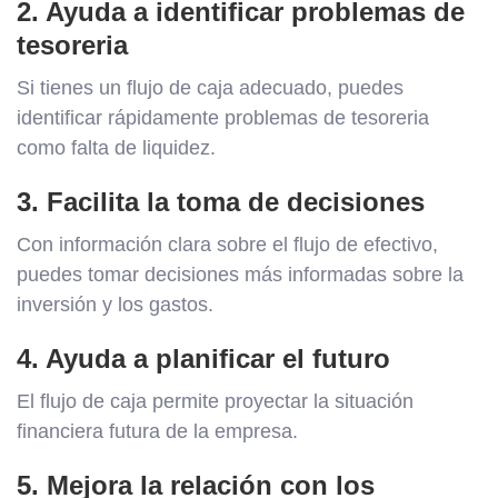
2. Ayuda a identificar problemas de
tesoreria
Si tienes un flujo de caja adecuado, puedes
identificar rápidamente problemas de tesoreria
como falta de liquidez.
3. Facilita la toma de decisiones
Con información clara sobre el flujo de efectivo,
puedes tomar decisiones más informadas sobre la
inversión y los gastos.
4. Ayuda a planificar el futuro
El flujo de caja permite proyectar la situación
financiera futura de la empresa.
5. Mejora la relación con los