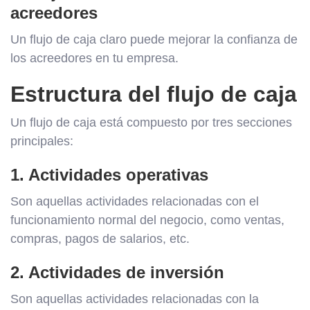
acreedores
Un flujo de caja claro puede mejorar la confianza de
los acreedores en tu empresa.
Estructura del flujo de caja
Un flujo de caja está compuesto por tres secciones
principales:
1. Actividades operativas
Son aquellas actividades relacionadas con el
funcionamiento normal del negocio, como ventas,
compras, pagos de salarios, etc.
2. Actividades de inversión
Son aquellas actividades relacionadas con la