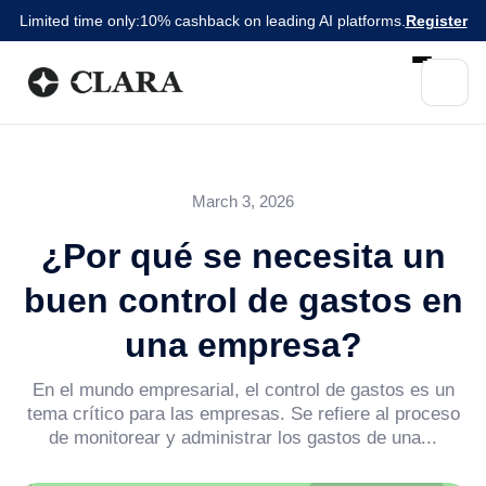
Limited time only:
10% cashback on leading AI platforms.
Register
March 3, 2026
¿Por qué se necesita un
buen control de gastos en
una empresa?
En el mundo empresarial, el control de gastos es un
tema crítico para las empresas. Se refiere al proceso
de monitorear y administrar los gastos de una...