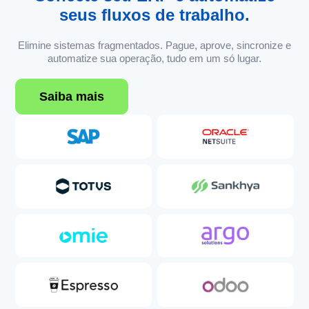
seus fluxos de trabalho.
Elimine sistemas fragmentados. Pague, aprove, sincronize e
automatize sua operação, tudo em um só lugar.
Saiba mais