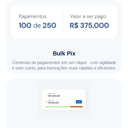
Bulk Pix
Centenas de pagamentos em um clique com agilidade
e sem custo, para transações mais rápidas e eficientes.