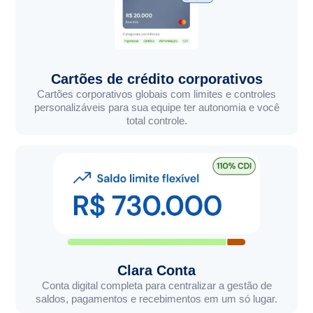
Cartões de crédito corporativos
Cartões corporativos globais com limites e controles
personalizáveis para sua equipe ter autonomia e você
total controle.
Clara Conta
Conta digital completa para centralizar a gestão de
saldos, pagamentos e recebimentos em um só lugar.