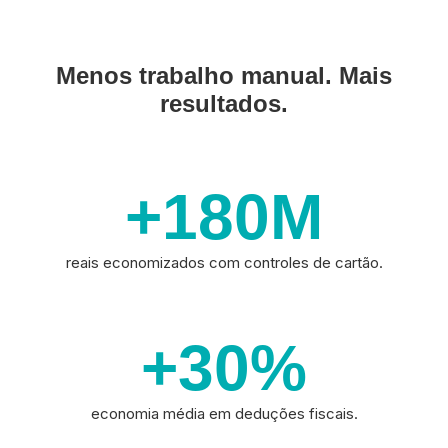
Menos trabalho manual. Mais
resultados.
+180
M
reais economizados com controles de cartão.
+30
%
economia média em deduções fiscais.