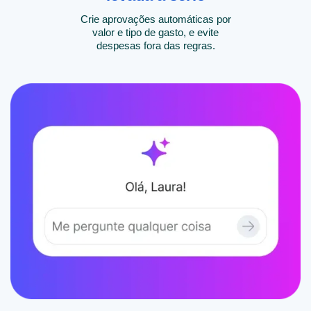
Crie aprovações automáticas por
valor e tipo de gasto, e evite
despesas fora das regras.