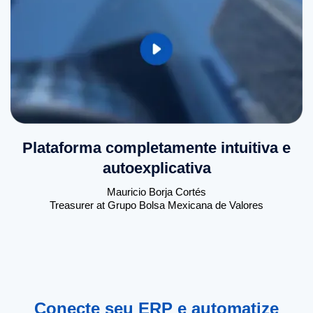
Plataforma completamente intuitiva e
autoexplicativa
Mauricio Borja Cortés
Treasurer at Grupo Bolsa Mexicana de Valores
Conecte seu ERP e automatize