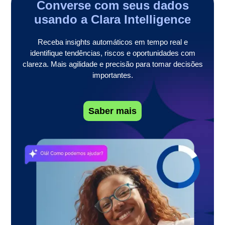
Converse com seus dados
usando a Clara Intelligence
Receba insights automáticos em tempo real e
identifique tendências, riscos e oportunidades com
clareza. Mais agilidade e precisão para tomar decisões
importantes.
Saber mais