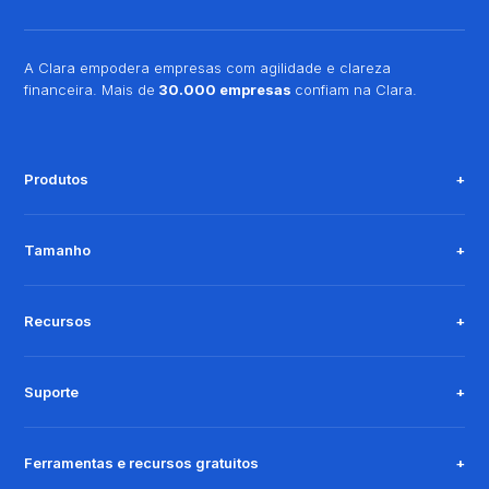
A Clara empodera empresas com agilidade e clareza
financeira. Mais de
30.000 empresas
confiam na Clara.
Produtos
Tamanho
Recursos
Suporte
Ferramentas e recursos gratuitos