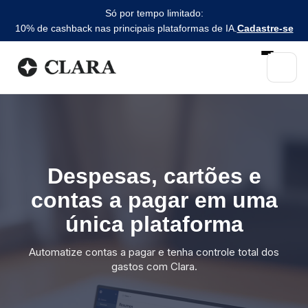
Só por tempo limitado:
10% de cashback nas principais plataformas de IA.
Cadastre-se
Despesas, cartões e
contas a pagar em uma
única plataforma
Automatize contas a pagar e tenha controle total dos
gastos com Clara.