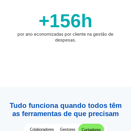
+156
h
por ano economizadas por cliente na gestão de
despesas.
Tudo funciona quando todos têm
as ferramentas de que precisam
Colaboradores
Gestores
Contadores