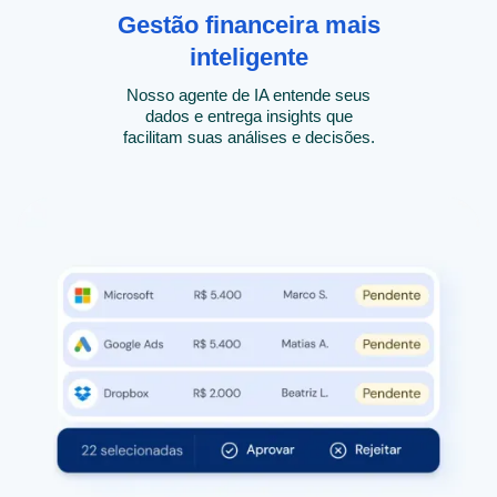
Gestão financeira mais
inteligente
Nosso agente de IA entende seus
dados e entrega insights que
facilitam suas análises e decisões.