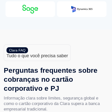
Clara FAQ
Tudo o que você precisa saber
Perguntas frequentes sobre
cobranças no cartão
corporativo e PJ
Informação clara sobre limites, segurança global e
como o cartão corporativo da Clara supera a banca
empresarial tradicional.