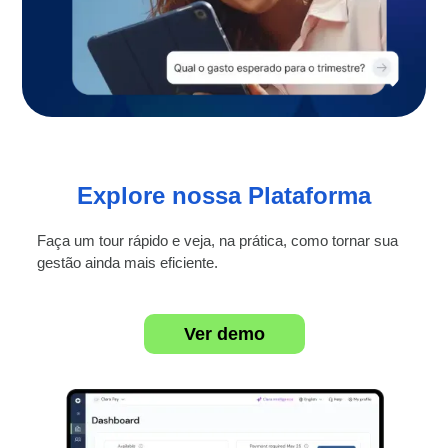
Explore nossa Plataforma
Faça um tour rápido e veja, na prática, como tornar sua
gestão ainda mais eficiente.
Ver demo