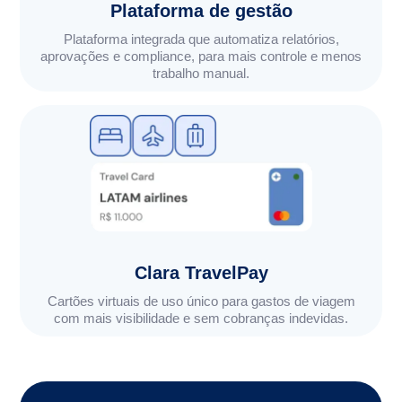
Plataforma de gestão
Plataforma integrada que automatiza relatórios,
aprovações e compliance, para mais controle e menos
trabalho manual.
Clara TravelPay
Cartões virtuais de uso único para gastos de viagem
com mais visibilidade e sem cobranças indevidas.