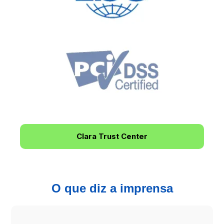
Clara Trust Center
O que diz a imprensa