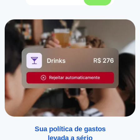
Sua política de gastos
levada a sério