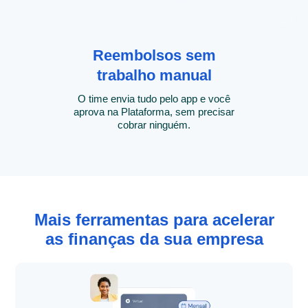
Reembolsos sem
trabalho manual
O time envia tudo pelo app e você
aprova na Plataforma, sem precisar
cobrar ninguém.
Mais ferramentas para acelerar
as finanças da sua empresa