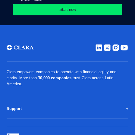
Clara empowers companies to operate with financial agility and
clarity. More than
30,000 companies
trust Clara across Latin
America.
Support