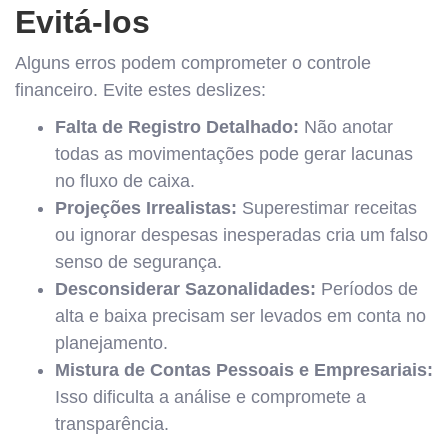
Evitá-los
Alguns erros podem comprometer o controle
financeiro. Evite estes deslizes:
Falta de Registro Detalhado:
Não anotar
todas as movimentações pode gerar lacunas
no fluxo de caixa.
Projeções Irrealistas:
Superestimar receitas
ou ignorar despesas inesperadas cria um falso
senso de segurança.
Desconsiderar Sazonalidades:
Períodos de
alta e baixa precisam ser levados em conta no
planejamento.
Mistura de Contas Pessoais e Empresariais:
Isso dificulta a análise e compromete a
transparência.