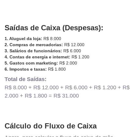
Saídas de Caixa (Despesas):
1. Aluguel da loja:
R$ 8.000
2. Compras de mercadorias:
R$ 12.000
3. Salários de funcionários:
R$ 6.000
4. Contas de energia e internet:
R$ 1.200
5. Gastos com marketing:
R$ 2.000
6. Impostos e taxas:
R$ 1.800
Total de Saídas:
R$ 8.000 + R$ 12.000 + R$ 6.000 + R$ 1.200 + R$
2.000 + R$ 1.800 = R$ 31.000
Cálculo do Fluxo de Caixa