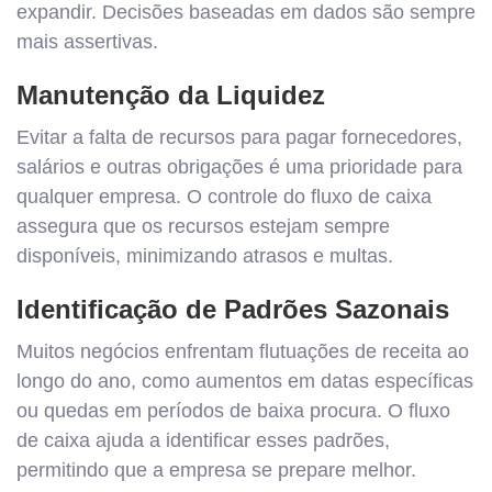
expandir. Decisões baseadas em dados são sempre
mais assertivas.
Manutenção da Liquidez
Evitar a falta de recursos para pagar fornecedores,
salários e outras obrigações é uma prioridade para
qualquer empresa. O controle do fluxo de caixa
assegura que os recursos estejam sempre
disponíveis, minimizando atrasos e multas.
Identificação de Padrões Sazonais
Muitos negócios enfrentam flutuações de receita ao
longo do ano, como aumentos em datas específicas
ou quedas em períodos de baixa procura. O fluxo
de caixa ajuda a identificar esses padrões,
permitindo que a empresa se prepare melhor.