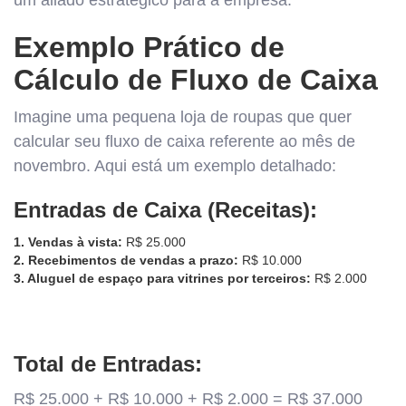
Exemplo Prático de
Cálculo de Fluxo de Caixa
Imagine uma pequena loja de roupas que quer
calcular seu fluxo de caixa referente ao mês de
novembro. Aqui está um exemplo detalhado:
Entradas de Caixa (Receitas):
1. Vendas à vista:
R$ 25.000
2. Recebimentos de vendas a prazo:
R$ 10.000
3. Aluguel de espaço para vitrines por terceiros:
R$ 2.000
Total de Entradas:
R$ 25.000 + R$ 10.000 + R$ 2.000 = R$ 37.000