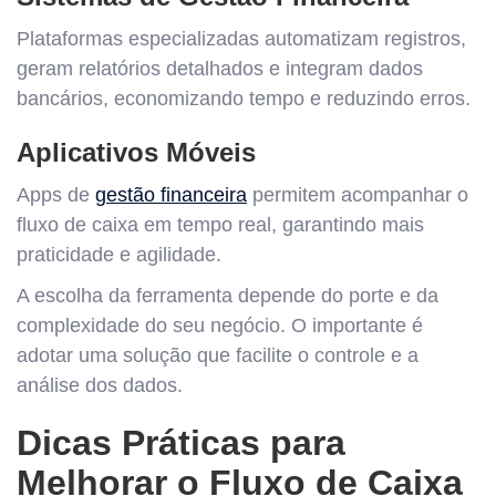
Plataformas especializadas automatizam registros,
geram relatórios detalhados e integram dados
bancários, economizando tempo e reduzindo erros.
Aplicativos Móveis
Apps de
gestão financeira
permitem acompanhar o
fluxo de caixa em tempo real, garantindo mais
praticidade e agilidade.
A escolha da ferramenta depende do porte e da
complexidade do seu negócio. O importante é
adotar uma solução que facilite o controle e a
análise dos dados.
Dicas Práticas para
Melhorar o Fluxo de Caixa