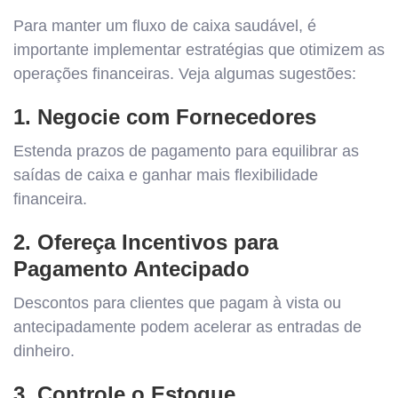
Para manter um fluxo de caixa saudável, é
importante implementar estratégias que otimizem as
operações financeiras. Veja algumas sugestões:
1. Negocie com Fornecedores
Estenda prazos de pagamento para equilibrar as
saídas de caixa e ganhar mais flexibilidade
financeira.
2. Ofereça Incentivos para
Pagamento Antecipado
Descontos para clientes que pagam à vista ou
antecipadamente podem acelerar as entradas de
dinheiro.
3. Controle o Estoque