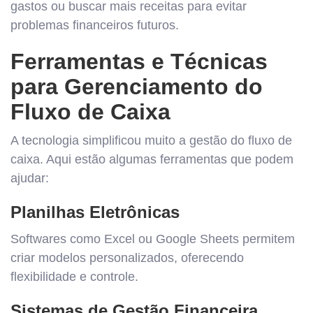
gastos ou buscar mais receitas para evitar
problemas financeiros futuros.
Ferramentas e Técnicas
para Gerenciamento do
Fluxo de Caixa
A tecnologia simplificou muito a gestão do fluxo de
caixa. Aqui estão algumas ferramentas que podem
ajudar:
Planilhas Eletrônicas
Softwares como Excel ou Google Sheets permitem
criar modelos personalizados, oferecendo
flexibilidade e controle.
Sistemas de Gestão Financeira