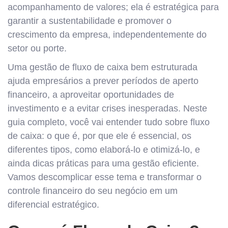
acompanhamento de valores; ela é estratégica para
garantir a sustentabilidade e promover o
crescimento da empresa, independentemente do
setor ou porte.
Uma gestão de fluxo de caixa bem estruturada
ajuda empresários a prever períodos de aperto
financeiro, a aproveitar oportunidades de
investimento e a evitar crises inesperadas. Neste
guia completo, você vai entender tudo sobre fluxo
de caixa: o que é, por que ele é essencial, os
diferentes tipos, como elaborá-lo e otimizá-lo, e
ainda dicas práticas para uma gestão eficiente.
Vamos descomplicar esse tema e transformar o
controle financeiro do seu negócio em um
diferencial estratégico.