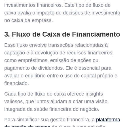
investimentos financeiros. Este tipo de fluxo de
caixa avalia o impacto de decisões de investimento
no caixa da empresa.
3. Fluxo de Caixa de Financiamento
Esse fluxo envolve transações relacionadas à
captação e à devolução de recursos financeiros,
como empréstimos, emissão de ações ou
pagamento de dividendos. Ele é essencial para
avaliar o equilíbrio entre o uso de capital próprio e
financiado.
Cada tipo de fluxo de caixa oferece insights
valiosos, que juntos ajudam a criar uma visão
integrada da saúde financeira do negócio.
Para simplificar sua gestão financeira, a
plataforma