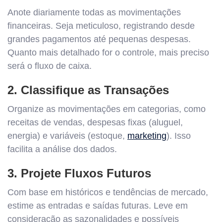
Anote diariamente todas as movimentações
financeiras. Seja meticuloso, registrando desde
grandes pagamentos até pequenas despesas.
Quanto mais detalhado for o controle, mais preciso
será o fluxo de caixa.
2. Classifique as Transações
Organize as movimentações em categorias, como
receitas de vendas, despesas fixas (aluguel,
energia) e variáveis (estoque,
marketing
). Isso
facilita a análise dos dados.
3. Projete Fluxos Futuros
Com base em históricos e tendências de mercado,
estime as entradas e saídas futuras. Leve em
consideração as sazonalidades e possíveis