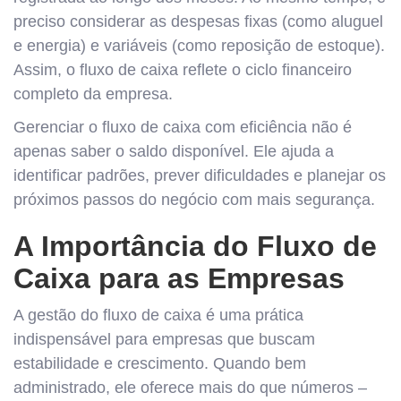
preciso considerar as despesas fixas (como aluguel
e energia) e variáveis (como reposição de estoque).
Assim, o fluxo de caixa reflete o ciclo financeiro
completo da empresa.
Gerenciar o fluxo de caixa com eficiência não é
apenas saber o saldo disponível. Ele ajuda a
identificar padrões, prever dificuldades e planejar os
próximos passos do negócio com mais segurança.
A Importância do Fluxo de
Caixa para as Empresas
A gestão do fluxo de caixa é uma prática
indispensável para empresas que buscam
estabilidade e crescimento. Quando bem
administrado, ele oferece mais do que números –