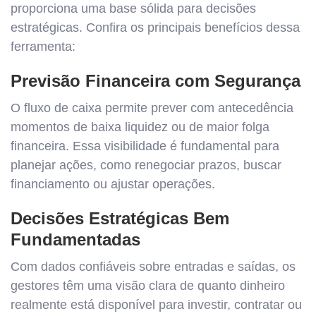
proporciona uma base sólida para decisões
estratégicas. Confira os principais benefícios dessa
ferramenta:
Previsão Financeira com Segurança
O fluxo de caixa permite prever com antecedência
momentos de baixa liquidez ou de maior folga
financeira. Essa visibilidade é fundamental para
planejar ações, como renegociar prazos, buscar
financiamento ou ajustar operações.
Decisões Estratégicas Bem
Fundamentadas
Com dados confiáveis sobre entradas e saídas, os
gestores têm uma visão clara de quanto dinheiro
realmente está disponível para investir, contratar ou