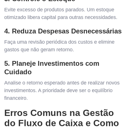
Evite excesso de produtos parados. Um estoque
otimizado libera capital para outras necessidades.
4. Reduza Despesas Desnecessárias
Faça uma revisão periódica dos custos e elimine
gastos que não geram retorno.
5. Planeje Investimentos com
Cuidado
Analise o retorno esperado antes de realizar novos
investimentos. A prioridade deve ser o equilíbrio
financeiro.
Erros Comuns na Gestão
do Fluxo de Caixa e Como