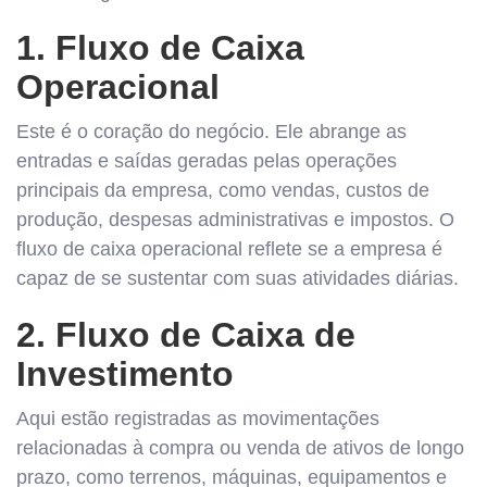
1. Fluxo de Caixa
Operacional
Este é o coração do negócio. Ele abrange as
entradas e saídas geradas pelas operações
principais da empresa, como vendas, custos de
produção, despesas administrativas e impostos. O
fluxo de caixa operacional reflete se a empresa é
capaz de se sustentar com suas atividades diárias.
2. Fluxo de Caixa de
Investimento
Aqui estão registradas as movimentações
relacionadas à compra ou venda de ativos de longo
prazo, como terrenos, máquinas, equipamentos e