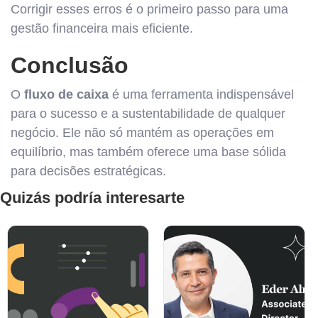
Corrigir esses erros é o primeiro passo para uma
gestão financeira mais eficiente.
Conclusão
O
fluxo de caixa
é uma ferramenta indispensável
para o sucesso e a sustentabilidade de qualquer
negócio. Ele não só mantém as operações em
equilíbrio, mas também oferece uma base sólida
para decisões estratégicas.
Quizás podría interesarte