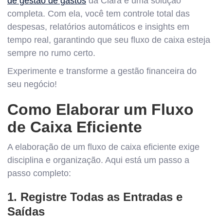
de gestão de gastos
da Clara é uma solução
completa. Com ela, você tem controle total das
despesas, relatórios automáticos e insights em
tempo real, garantindo que seu fluxo de caixa esteja
sempre no rumo certo.
Experimente e transforme a gestão financeira do
seu negócio!
Como Elaborar um Fluxo
de Caixa Eficiente
A elaboração de um fluxo de caixa eficiente exige
disciplina e organização. Aqui está um passo a
passo completo:
1. Registre Todas as Entradas e
Saídas