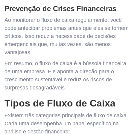
Prevenção de Crises Financeiras
Ao monitorar o fluxo de caixa regularmente, você
pode antecipar problemas antes que eles se tornem
críticos. Isso reduz a necessidade de decisões
emergenciais que, muitas vezes, são menos
vantajosas.
Em resumo, o fluxo de caixa é a bússola financeira
de uma empresa. Ele aponta a direção para o
crescimento sustentável e reduz os riscos de
surpresas desagradáveis.
Tipos de Fluxo de Caixa
Existem três categorias principais de fluxo de caixa.
Cada uma desempenha um papel específico na
análise e gestão financeira: