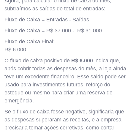
Agora, para calcular o fluxo de caixa do mês,
subtraímos as saídas do total de entradas:
Fluxo de Caixa = Entradas - Saídas
Fluxo de Caixa = R$ 37.000 - R$ 31.000
Fluxo de Caixa Final:
R$ 6.000
O fluxo de caixa positivo de
R$ 6.000
indica que,
após cobrir todas as despesas do mês, a loja ainda
teve um excedente financeiro. Esse saldo pode ser
usado para investimentos futuros, reforço do
estoque ou mesmo para criar uma reserva de
emergência.
Se o fluxo de caixa fosse negativo, significaria que
as despesas superaram as receitas, e a empresa
precisaria tomar ações corretivas, como cortar