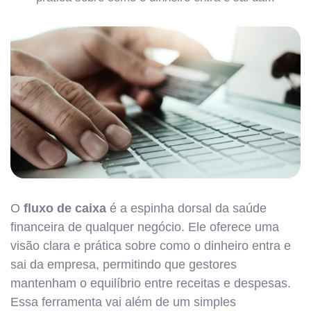
O
fluxo de caixa
é a espinha dorsal da saúde
financeira de qualquer negócio. Ele oferece uma
visão clara e prática sobre como o dinheiro entra e
sai da empresa, permitindo que gestores
mantenham o equilíbrio entre receitas e despesas.
Essa ferramenta vai além de um simples