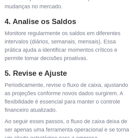
mudanças no mercado.
4. Analise os Saldos
Monitore regularmente os saldos em diferentes
intervalos (diários, semanais, mensais). Essa
prática ajuda a identificar momentos críticos e
permite tomar decisões proativas.
5. Revise e Ajuste
Periodicamente, revise o fluxo de caixa, ajustando
as projeções conforme novos dados surgirem. A
flexibilidade é essencial para manter o controle
financeiro atualizado.
Ao seguir esses passos, o fluxo de caixa deixa de
ser apenas uma ferramenta operacional e se torna
um aliado estratégico para a empresa.