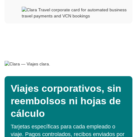
Viajes corporativos, sin
reembolsos ni hojas de
cálculo
Tarjetas específicas para cada empleado o
viaje. Pagos controlados, recibos enviados por