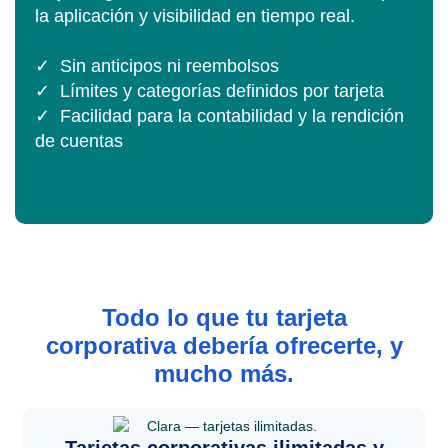
la aplicación y visibilidad en tiempo real.
✓ Sin anticipos ni reembolsos
✓ Límites y categorías definidos por tarjeta
✓ Facilidad para la contabilidad y la rendición
de cuentas
Todo lo que tu tarjeta
corporativa debería ofrecerte, y
mucho más.