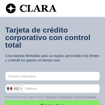
Tarjeta de crédito
corporativo con control
total
Crea tarjetas ilimitadas para su equipo, personalice los límites
y controle los gastos en tiempo real.
+52
Al crear una cuenta, aceptas nuestros
Terminos y Condiciones
y
Aviso de Privacidad.