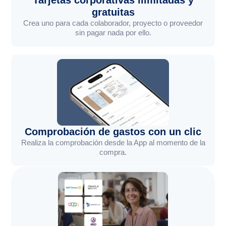
Tarjetas corporativas ilimitadas y
gratuitas
Crea uno para cada colaborador, proyecto o proveedor
sin pagar nada por ello.
Comprobación de gastos con un clic
Realiza la comprobación desde la App al momento de la
compra.