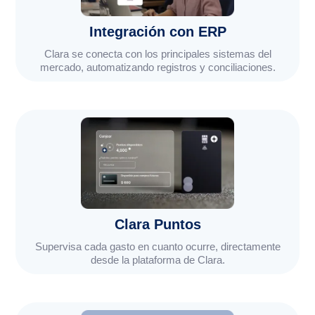
Integración con ERP
Clara se conecta con los principales sistemas del
mercado, automatizando registros y conciliaciones.
Clara Puntos
Supervisa cada gasto en cuanto ocurre, directamente
desde la plataforma de Clara.