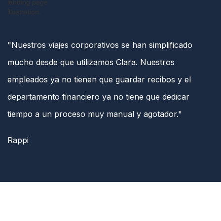
"Nuestros viajes corporativos se han simplificado
mucho desde que utilizamos Clara. Nuestros
empleados ya no tienen que guardar recibos y el
departamento financiero ya no tiene que dedicar
tiempo a un proceso muy manual y agotador."
Rappi