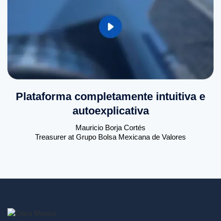
Plataforma completamente intuitiva e
autoexplicativa
Mauricio Borja Cortés
Treasurer at Grupo Bolsa Mexicana de Valores