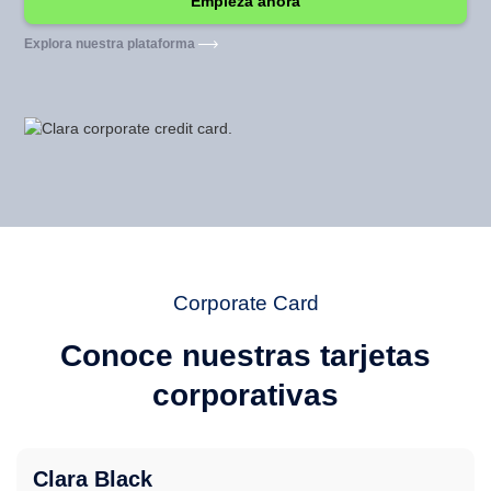
Explora nuestra plataforma
Corporate Card
Conoce nuestras tarjetas
corporativas
Clara Black