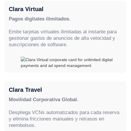
Clara Virtual
Pagos digitales ilimitados.
Emite tarjetas virtuales ilimitadas al instante para
gestionar gastos de anuncios de alta velocidad y
suscripciones de software.
Clara Travel
Movilidad Corporativa Global.
Despliega VCNs automatizados para cada reserva
y elimina fricciones manuales y retrasos en
reembolsos.