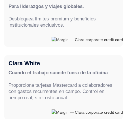
Para liderazgos y viajes globales.
Desbloquea límites premium y beneficios
institucionales exclusivos.
Clara White
Cuando el trabajo sucede fuera de la oficina.
Proporciona tarjetas Mastercard a colaboradores
con gastos recurrentes en campo. Control en
tiempo real, sin costo anual.