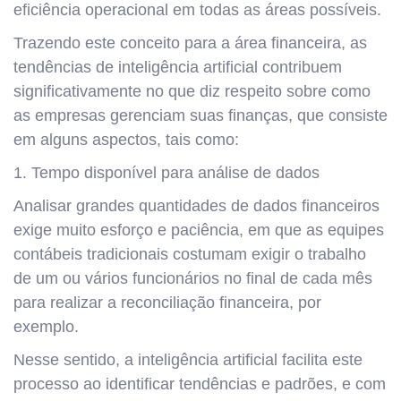
eficiência operacional em todas as áreas possíveis.
Trazendo este conceito para a área financeira, as
tendências de inteligência artificial contribuem
significativamente no que diz respeito sobre como
as empresas gerenciam suas finanças, que consiste
em alguns aspectos, tais como:
1. Tempo disponível para análise de dados
Analisar grandes quantidades de dados financeiros
exige muito esforço e paciência, em que as equipes
contábeis tradicionais costumam exigir o trabalho
de um ou vários funcionários no final de cada mês
para realizar a reconciliação financeira, por
exemplo.
Nesse sentido, a inteligência artificial facilita este
processo ao identificar tendências e padrões, e com