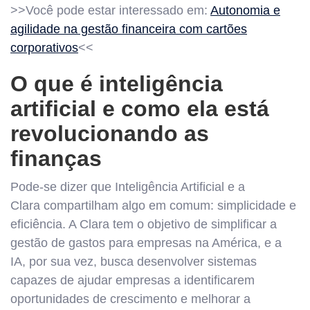
>>Você pode estar interessado em:
Autonomia e
agilidade na gestão financeira com cartões
corporativos
<<
O que é inteligência
artificial e como ela está
revolucionando as
finanças
Pode-se dizer que Inteligência Artificial e a
Clara compartilham algo em comum: simplicidade e
eficiência. A Clara tem o objetivo de simplificar a
gestão de gastos para empresas na América, e a
IA, por sua vez, busca desenvolver sistemas
capazes de ajudar empresas a identificarem
oportunidades de crescimento e melhorar a