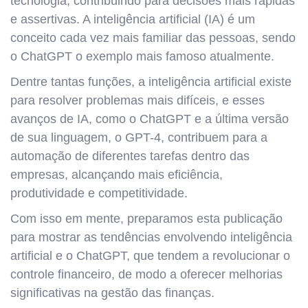
tecnologia, contribuindo para decisões mais rápidas
e assertivas. A inteligência artificial (IA) é um
conceito cada vez mais familiar das pessoas, sendo
o ChatGPT o exemplo mais famoso atualmente.
Dentre tantas funções, a inteligência artificial existe
para resolver problemas mais difíceis, e esses
avanços de IA, como o ChatGPT e a última versão
de sua linguagem, o GPT-4, contribuem para a
automação de diferentes tarefas dentro das
empresas, alcançando mais eficiência,
produtividade e competitividade.
Com isso em mente, preparamos esta publicação
para mostrar as tendências envolvendo inteligência
artificial e o ChatGPT, que tendem a revolucionar o
controle financeiro, de modo a oferecer melhorias
significativas na gestão das finanças.