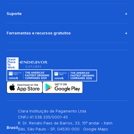
Suporte
Ferramentas e recursos gratuitos
Clara Instituição de Pagamento Ltda
CNPJ 41.538.335/0001-45
R. Dr. Renato Paes de Barros, 33, 15º andar - Itaim
Brasil
Bibi, São Paulo - SP, 04530-000 ·
Google Maps