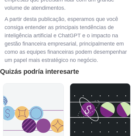
volume de atendimentos.
A partir desta publicação, esperamos que você
consiga entender as principais tendências de
inteligência artificial e ChatGPT e o impacto na
gestão financeira empresarial, principalmente em
como as equipes financeiras podem desempenhar
um papel mais estratégico no negócio.
Quizás podría interesarte