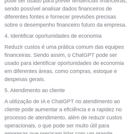
pode ser usado para prever tendências financeiras,
sendo possível analisar dados financeiros de
diferentes fontes e fornecer previsões precisas
sobre o desempenho financeiro futuro da empresa.
4. Identificar oportunidades de economia
Reduzir custos é uma prática comum das equipes
financeiras. Sendo assim, o ChatGPT pode ser
usado para identificar oportunidades de economia
em diferentes áreas, como compras, estoque e
despesas gerais.
5. Atendimento ao cliente
A utilização de IA e ChatGPT no atendimento ao
cliente pode aumentar a eficiência e a rapidez no
processo de atendimento, além de reduzir custos
operacionais, o que pode ser muito útil para
empresas que precisam lidar com um grande