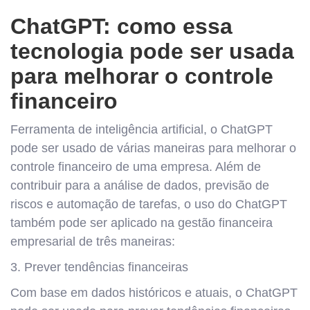
ChatGPT: como essa
tecnologia pode ser usada
para melhorar o controle
financeiro
Ferramenta de inteligência artificial, o ChatGPT
pode ser usado de várias maneiras para melhorar o
controle financeiro de uma empresa. Além de
contribuir para a análise de dados, previsão de
riscos e automação de tarefas, o uso do ChatGPT
também pode ser aplicado na gestão financeira
empresarial de três maneiras:
3. Prever tendências financeiras
Com base em dados históricos e atuais, o ChatGPT