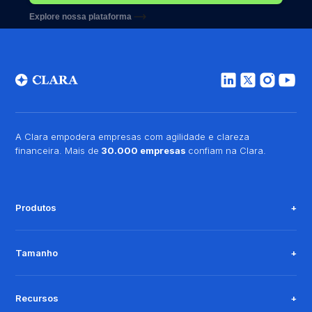
Explore nossa plataforma
A Clara empodera empresas com agilidade e clareza
financeira. Mais de
30.000 empresas
confiam na Clara.
Produtos
Tamanho
Recursos