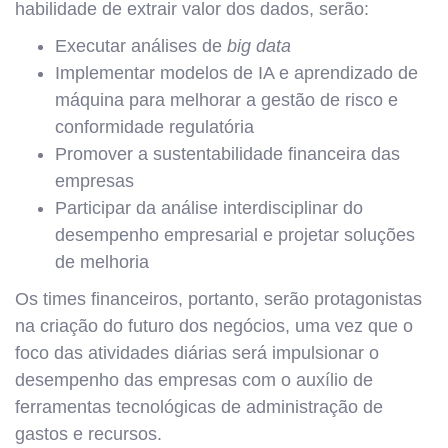
habilidade de extrair valor dos dados, serão:
Executar análises de
big data
Implementar modelos de IA e aprendizado de
máquina para melhorar a gestão de risco e
conformidade regulatória
Promover a sustentabilidade financeira das
empresas
Participar da análise interdisciplinar do
desempenho empresarial e projetar soluções
de melhoria
Os times financeiros, portanto, serão protagonistas
na criação do futuro dos negócios, uma vez que o
foco das atividades diárias será impulsionar o
desempenho das empresas com o auxílio de
ferramentas tecnológicas de administração de
gastos e recursos.