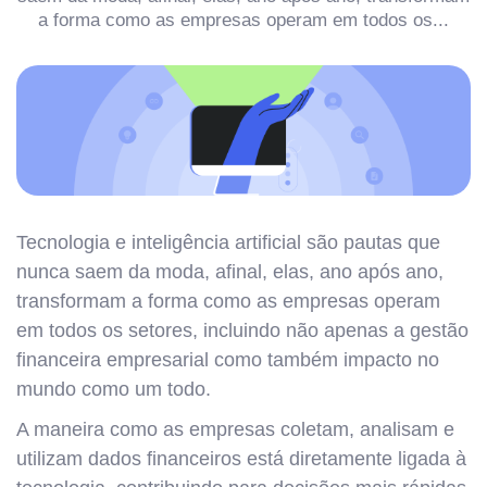
a forma como as empresas operam em todos os...
Tecnologia e inteligência artificial são pautas que
nunca saem da moda, afinal, elas, ano após ano,
transformam a forma como as empresas operam
em todos os setores, incluindo não apenas a gestão
financeira empresarial como também impacto no
mundo como um todo.
A maneira como as empresas coletam, analisam e
utilizam dados financeiros está diretamente ligada à