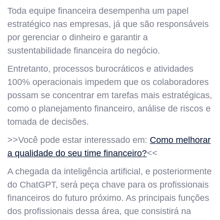
Toda equipe financeira desempenha um papel
estratégico nas empresas, já que são responsáveis
por gerenciar o dinheiro e garantir a
sustentabilidade financeira do negócio.
Entretanto, processos burocráticos e atividades
100% operacionais impedem que os colaboradores
possam se concentrar em tarefas mais estratégicas,
como o planejamento financeiro, análise de riscos e
tomada de decisões.
>>Você pode estar interessado em:
Como melhorar
a qualidade do seu time financeiro?
<<
A chegada da inteligência artificial, e posteriormente
do ChatGPT, será peça chave para os profissionais
financeiros do futuro próximo. As principais funções
dos profissionais dessa área, que consistirá na