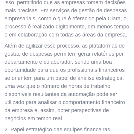
isso, permitindo que as empresas tomem decisões
mais precisas. Em serviços de gestão de despesas
empresariais, como o que é oferecido pela Clara, o
processo é realizado digitalmente, em menos tempo
e em colaboração com todas as áreas da empresa.
Além de agilizar esse processo, as plataformas de
gestão de despesas permitem gerar relatórios por
departamento e colaborador, sendo uma boa
oportunidade para que os profissionais financeiros
se orientem para um papel de análise estratégica,
uma vez que o número de horas de trabalho
disponíveis resultantes da automação pode ser
utilizado para analisar o comportamento financeiro
da empresa e, assim, obter perspectivas de
negócios em tempo real.
2. Papel estratégico das equipes financeiras