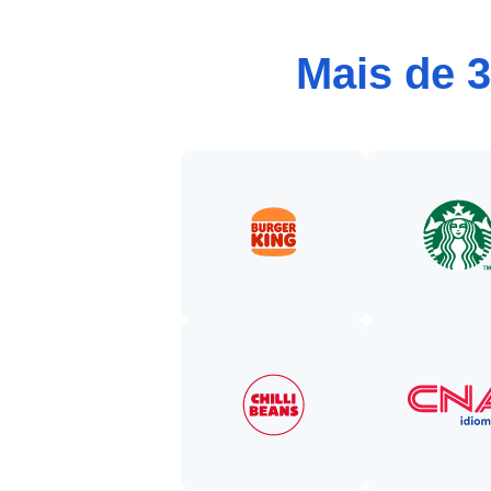
Mais de 