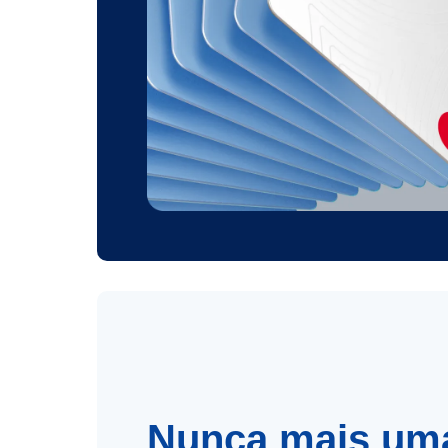
Nunca mais um