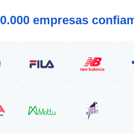
30.000 empresas confiam