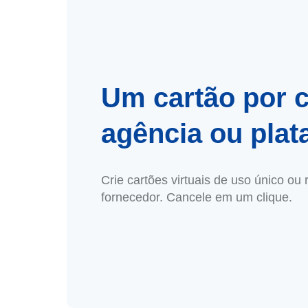
Um cartão por 
agência ou plat
Crie cartões virtuais de uso único ou
fornecedor. Cancele em um clique.