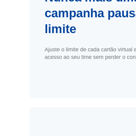
campanha paus
limite
Ajuste o limite de cada cartão virtu
acesso ao seu time sem perder o cont