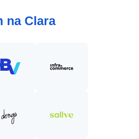
 na Clara